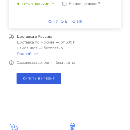
Нашли дешевле?
Есть в наличии
: 15
КУПИТЬ В 1 КЛИК
Доставка в
Россию
Доставка по Москве
—
от 600 ₽
Самовывоз
—
бесплатно
Подробнее
Самовывоз сегодня - бесплатно
КУПИТЬ В КРЕДИТ