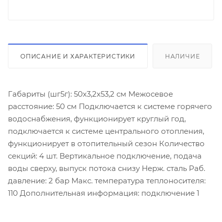
ОПИСАНИЕ И ХАРАКТЕРИСТИКИ
НАЛИЧИЕ
Габариты (шг5г): 50x3,2x53,2 см Межосевое
расстояние: 50 см Подключается к системе горячего
водоснабжения, функционирует круглый год,
подключается к системе центрального отопления,
функционирует в отопительный сезон Количество
секций: 4 шт. Вертикальное подключение, подача
воды сверху, выпуск потока снизу Нерж. сталь Раб.
давление: 2 бар Макс. температура теплоносителя:
110 Дополнительная информация: подключение 1