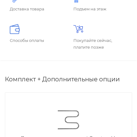
Доставка товара
Подъем на этаж
Способы оплаты
Покупайте сейчас,
платите позже
Комплект + Дополнительные опции