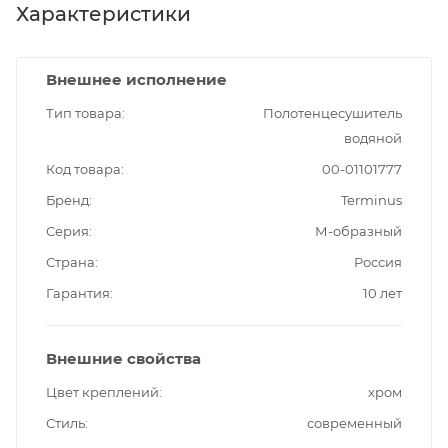
Характеристики
Внешнее исполнение
Тип товара
Полотенцесушитель
водяной
Код товара
00-01101777
Бренд
Terminus
Серия
М-образный
Страна
Россия
Гарантия
10 лет
Внешние свойства
Цвет креплений
хром
Стиль
современный