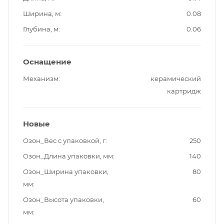
Ширина, м
0.08
Глубина, м
0.06
Оснащение
Механизм
керамический
картридж
Новые
Озон_Вес с упаковкой, г
250
Озон_Длина упаковки, мм
140
Озон_Ширина упаковки,
80
мм
Озон_Высота упаковки,
60
мм