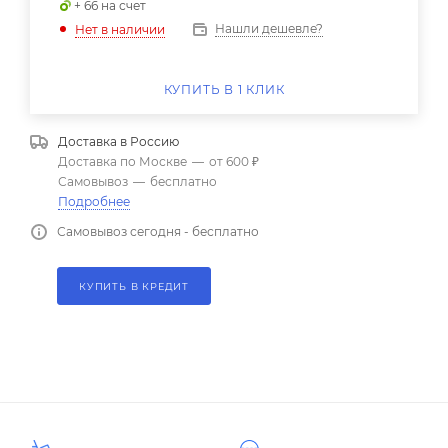
+ 66 на счет
Нашли дешевле?
Нет в наличии
КУПИТЬ В 1 КЛИК
Доставка в
Россию
Доставка по Москве
—
от 600 ₽
Самовывоз
—
бесплатно
Подробнее
Самовывоз сегодня - бесплатно
КУПИТЬ В КРЕДИТ