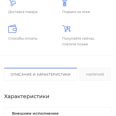
Доставка товара
Подъем на этаж
Способы оплаты
Покупайте сейчас,
платите позже
ОПИСАНИЕ И ХАРАКТЕРИСТИКИ
НАЛИЧИЕ
Характеристики
Внешнее исполнение