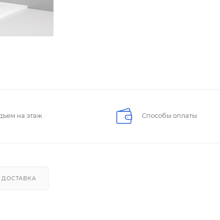
дъем на этаж
Способы оплаты
ДОСТАВКА