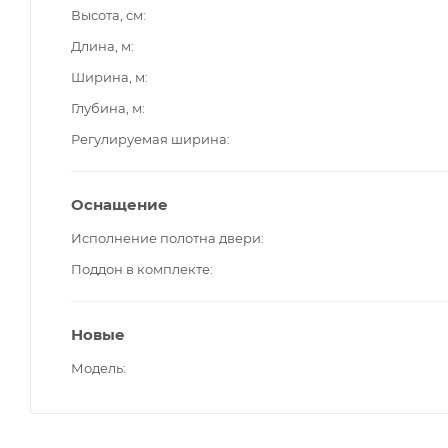
Высота, см
Длина, м
Ширина, м
Глубина, м
Регулируемая ширина
Оснащение
Исполнение полотна двери
Поддон в комплекте
Новые
Модель