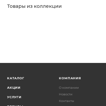
Товары из коллекции
КАТАЛОГ
КОМПАНИЯ
АКЦИИ
О компании
Новости
УСЛУГИ
Контакты