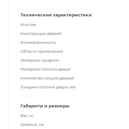
Технические характеристики
Монтаж
Конструкция дверей
Асимметричность
Область применения
Материал профиля
Материал полотна двери
Количество секций дверей
Толщина полотна двери, мм
Габариты и размеры
Вес, кг
Ширина, см