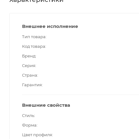
Внешнее исполнение
Тип товара
Код товара
Бренд
Серия
Страна
Гарантия
Внешние свойства
Стиль
Форма
Цвет профиля