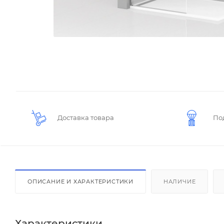
Доставка товара
По
ОПИСАНИЕ И ХАРАКТЕРИСТИКИ
НАЛИЧИЕ
Характеристики