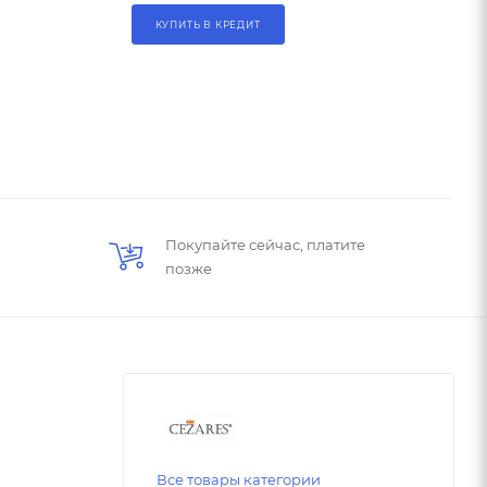
КУПИТЬ В КРЕДИТ
Покупайте сейчас, платите
позже
Все товары категории