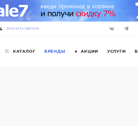
4
ЗАКАЗАТЬ ЗВОНОК
КАТАЛОГ
БРЕНДЫ
АКЦИИ
УСЛУГИ
Б