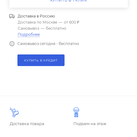
КУПИТЬ В 1 КЛИК
Доставка в
Россию
Доставка по Москве
—
от 600 ₽
Самовывоз
—
бесплатно
Подробнее
Самовывоз сегодня - бесплатно
КУПИТЬ В КРЕДИТ
Доставка товара
Подъем на этаж