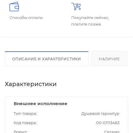
Способы оплаты
Покупайте сейчас,
платите позже
ОПИСАНИЕ И ХАРАКТЕРИСТИКИ
НАЛИЧИЕ
Характеристики
Внешнее исполнение
Тип товара
Душевой гарнитур
Код товара
00-01113463
Бренд
Cezares