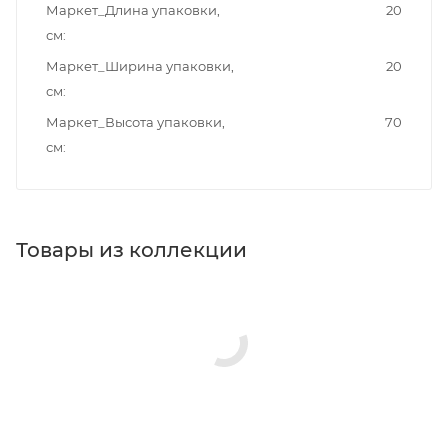
Маркет_Длина упаковки,
20
см
Маркет_Ширина упаковки,
20
см
Маркет_Высота упаковки,
70
см
Товары из коллекции