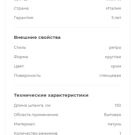
Страна
Италия
Гарантия
5 лет
Внешние свойства
Стиль
ретро
Форма
круглая
Цвет
хром
Поверхность
глянцевая
Технические характеристики
Длина шланга, см
150
Область применения
бытовая
Материал
латунь
Количество режимов
1