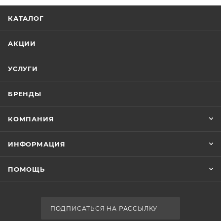
КАТАЛОГ
АКЦИИ
УСЛУГИ
БРЕНДЫ
КОМПАНИЯ
ИНФОРМАЦИЯ
ПОМОЩЬ
ПОДПИСАТЬСЯ НА РАССЫЛКУ