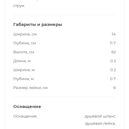
струи
Габариты и размеры
Ширина, см
14
Глубина, см
11.7
Высота, см
62
Длина, м
0.2
Ширина, м
0.2
Глубина, м
0.7
Размер лейки, см
6
Оснащение
Оснащение
душевой шланг,
душевая лейка,