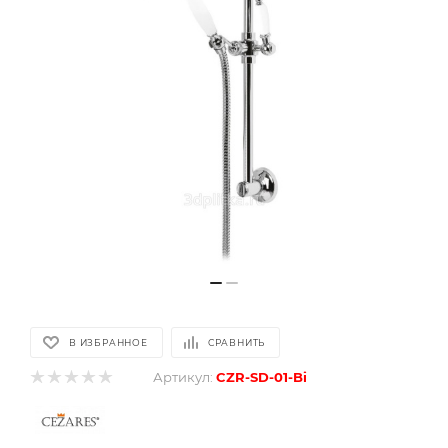
В ИЗБРАННОЕ
СРАВНИТЬ
Артикул:
CZR-SD-01-Bi