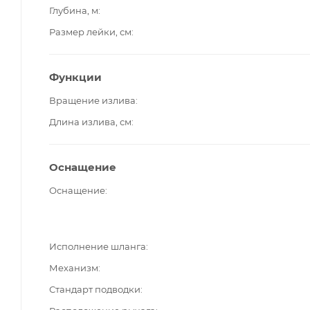
Глубина, м
Размер лейки, см
Функции
Вращение излива
Длина излива, см
Оснащение
Оснащение
Исполнение шланга
Механизм
Стандарт подводки