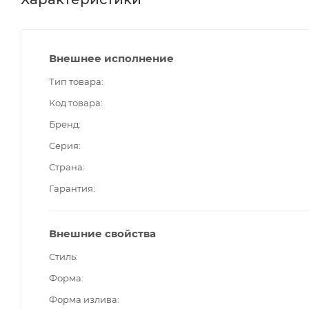
Внешнее исполнение
Тип товара
Код товара
Бренд
Серия
Страна
Гарантия
Внешние свойства
Стиль
Форма
Форма излива