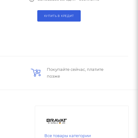
КУПИТЬ В КРЕДИТ
Покупайте сейчас, платите
позже
Все товары категории