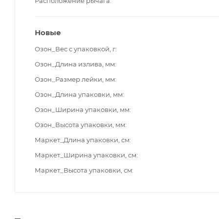
Расположение рычага
Новые
Озон_Вес с упаковкой, г
Озон_Длина излива, мм
Озон_Размер лейки, мм
Озон_Длина упаковки, мм
Озон_Ширина упаковки, мм
Озон_Высота упаковки, мм
Маркет_Длина упаковки, см
Маркет_Ширина упаковки, см
Маркет_Высота упаковки, см