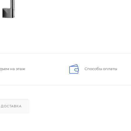
дъем на этаж
Способы оплаты
ДОСТАВКА