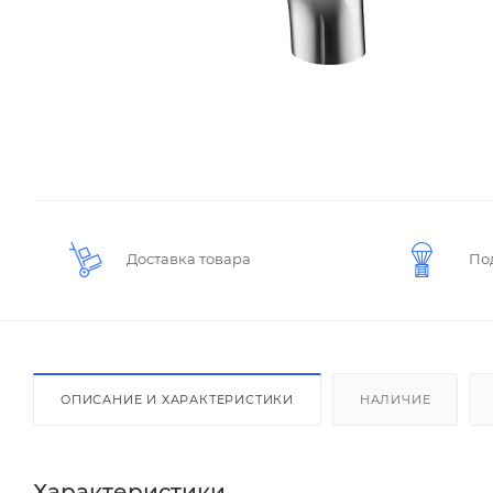
Доставка товара
По
ОПИСАНИЕ И ХАРАКТЕРИСТИКИ
НАЛИЧИЕ
Характеристики