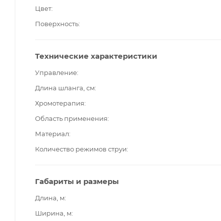
Цвет
Поверхность
Технические характеристики
Управление
Длина шланга, см
Хромотерапия
Область применения
Материал
Количество режимов струи
Габариты и размеры
Длина, м
Ширина, м