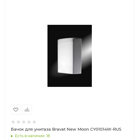
Бачок для унитаза Bravat New Moon CY01014W-RUS
Есть в наличии: 18