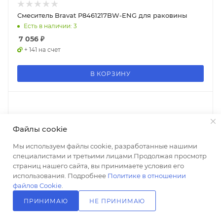
Смеситель Bravat P8461217BW-ENG для раковины
Есть в наличии: 3
7 056
₽
+ 141 на счет
В КОРЗИНУ
Файлы cookie
Мы используем файлы cookie, разработанные нашими
специалистами и третьими лицами.Продолжая просмотр
страниц нашего сайта, вы принимаете условия его
использования. Подробнее
Политике в отношении
файлов Cookie
.
ПРИНИМАЮ
НЕ ПРИНИМАЮ