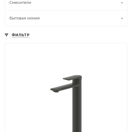
Смесители
Бытовая химия
ФИЛЬТР