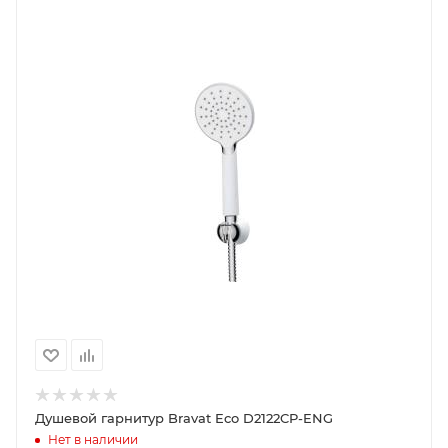
Душевой гарнитур Bravat Eco D2122CP-ENG
Нет в наличии