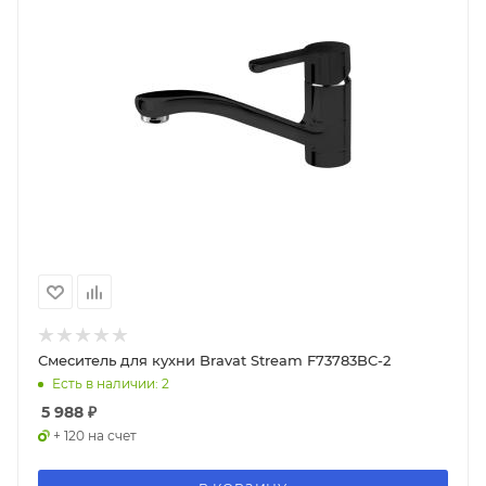
Смеситель для кухни Bravat Stream F73783BC-2
Есть в наличии: 2
5 988
₽
+ 120 на счет