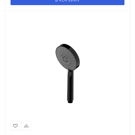
В КОРЗИНУ