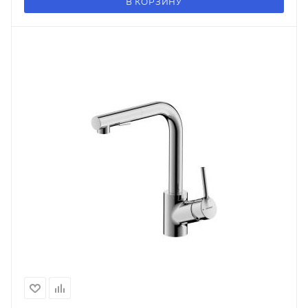
В КОРЗИНУ