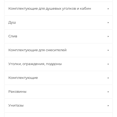
Комплектующие для душевых уголков и кабин
Душ
Слив
Комплектующие для смесителей
Уголки, ограждения, поддоны
Комплектующие
Раковины
Унитазы