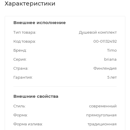
Характеристики
Внешнее исполнение
Тип товара
Душевой комплект
Код товара
00-01132492
Бренд
Timo
Серия
briana
Страна
Финляндия
Гарантия
5 лет
Внешние свойства
Стиль
современный
Форма
прямоугольная
Форма излива
традиционная