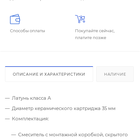
Способы оплаты
Покупайте сейчас,
платите позже
ОПИСАНИЕ И ХАРАКТЕРИСТИКИ
НАЛИЧИЕ
Латунь класса А
Диаметр керамического картриджа 35 мм
Комплектация:
Смеситель с монтажной коробкой, скрытого