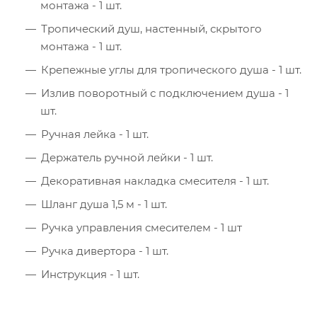
монтажа - 1 шт.
Тропический душ, настенный, скрытого
монтажа - 1 шт.
Крепежные углы для тропического душа - 1 шт.
Излив поворотный с подключением душа - 1
шт.
Ручная лейка - 1 шт.
Держатель ручной лейки - 1 шт.
Декоративная накладка смесителя - 1 шт.
Шланг душа 1,5 м - 1 шт.
Ручка управления смесителем - 1 шт
Ручка дивертора - 1 шт.
Инструкция - 1 шт.