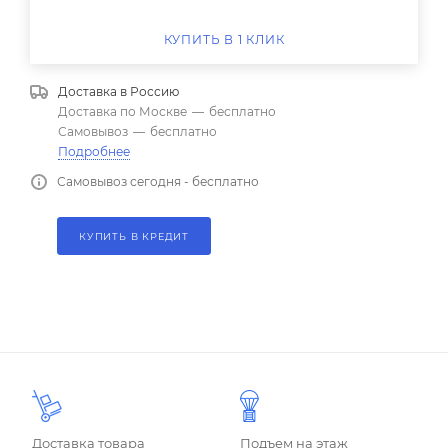
КУПИТЬ В 1 КЛИК
Доставка в
Россию
Доставка по Москве
—
бесплатно
Самовывоз
—
бесплатно
Подробнее
Самовывоз сегодня - бесплатно
КУПИТЬ В КРЕДИТ
Доставка товара
Подъем на этаж