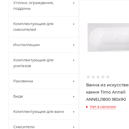
Уголки, ограждения,
поддоны
Комплектующие для
смесителей
Инсталляции
Комплектующие для
унитазов
Раковины
Ванна из искусств
камня Timo Anneli
Биде
ANNELI1800 180x90
Нет в наличии
Комплектующие для ванн
Смесители