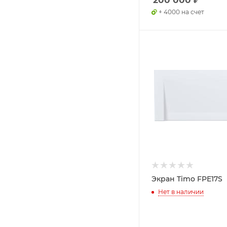
+ 4000 на счет
Экран Timo FPE17S
Нет в наличии