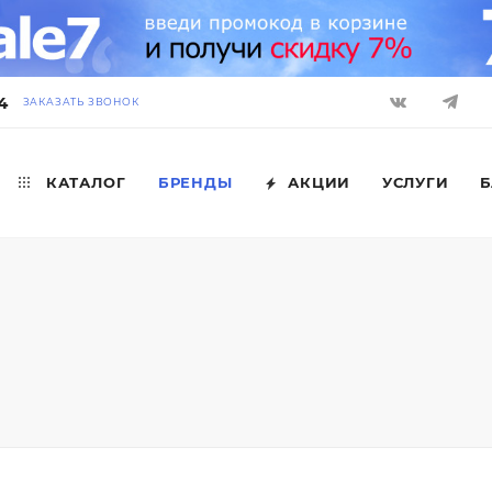
4
ЗАКАЗАТЬ ЗВОНОК
КАТАЛОГ
БРЕНДЫ
АКЦИИ
УСЛУГИ
Б