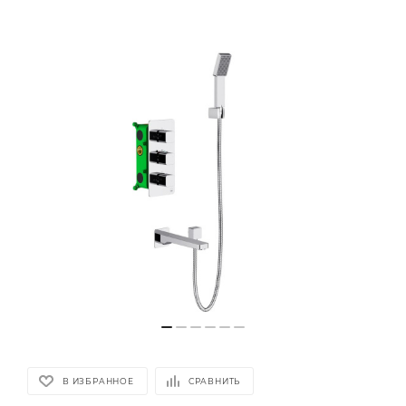
В ИЗБРАННОЕ
СРАВНИТЬ