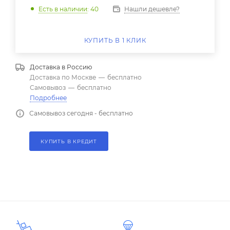
Нашли дешевле?
Есть в наличии
: 40
КУПИТЬ В 1 КЛИК
Доставка в
Россию
Доставка по Москве
—
бесплатно
Самовывоз
—
бесплатно
Подробнее
Самовывоз сегодня - бесплатно
КУПИТЬ В КРЕДИТ