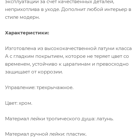
эксплуатации за счет качественных деталей,
неприхотлива в уходе. Дополнит любой интерьер в
стиле модерн.
Характеристики:
Изготовлена из высококачественной латуни класса
А с гладким покрытием, которое не теряет цвет со
временем, устойчиво к царапинам и превосходно
защищает от коррозии.
Управление: трехрычажное.
Цвет: хром.
Материал лейки тропического душа: латунь.
Материал ручной лейки: пластик.