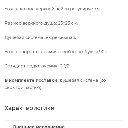
Угол наклона верхней лейки регулируется.
Размер верхнего душа: 25x25 см.
Душевая система 3-х режимная.
Угол поворота керамической кран-буксы 90°.
Стандарт подключения: G 1/2.
В комплекте поставки:
душевая система (со
скрытой частью).
Характеристики
Внешнее исполнение