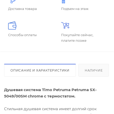
Доставка товара
Подъем на этаж
Способы оплаты
Покупайте сейчас,
платите позже
ОПИСАНИЕ И ХАРАКТЕРИСТИКИ
НАЛИЧИЕ
Душевая система Timo Petruma Petruma SX-
5049/00SM chrome с термостатом.
Стильная душевая система имеет долгий срок