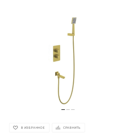
В ИЗБРАННОЕ
СРАВНИТЬ