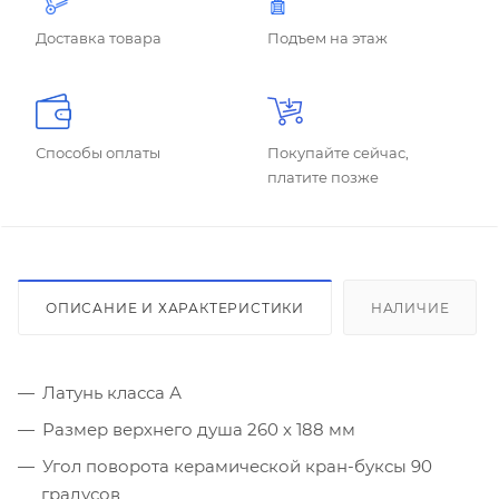
Доставка товара
Подъем на этаж
Способы оплаты
Покупайте сейчас,
платите позже
ОПИСАНИЕ И ХАРАКТЕРИСТИКИ
НАЛИЧИЕ
Латунь класса А
Размер верхнего душа 260 x 188 мм
Угол поворота керамической кран-буксы 90
градусов