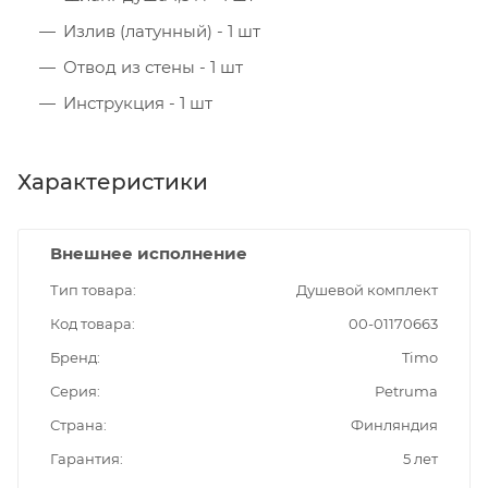
Излив (латунный) - 1 шт
Отвод из стены - 1 шт
Инструкция - 1 шт
Характеристики
Внешнее исполнение
Тип товара
Душевой комплект
Код товара
00-01170663
Бренд
Timo
Серия
Petruma
Страна
Финляндия
Гарантия
5 лет