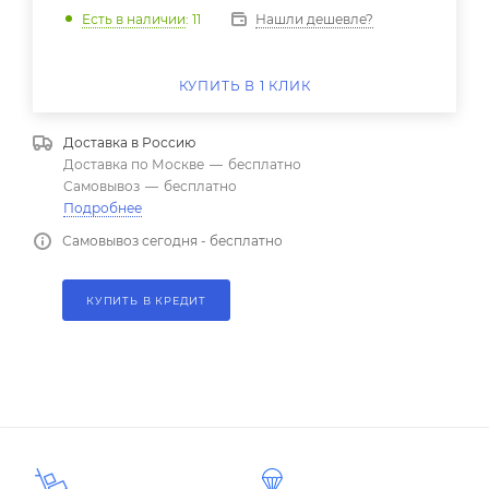
Нашли дешевле?
Есть в наличии
: 11
КУПИТЬ В 1 КЛИК
Доставка в
Россию
Доставка по Москве
—
бесплатно
Самовывоз
—
бесплатно
Подробнее
Самовывоз сегодня - бесплатно
КУПИТЬ В КРЕДИТ