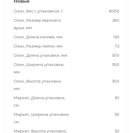
Новые
Озон_Вес с упаковкой, г
6000
Озон_Размер верхнего
260
душа, мм
Озон_Длина излива, мм
150
Озон_Размер лейки, мм
72
Озон_Длина упаковки, мм
300
Озон_Ширина упаковки,
300
мм
Озон_Высота упаковки,
300
мм
Маркет_Длина упаковки,
30
см
Маркет_Ширина упаковки,
30
см
Маркет_Высота упаковки,
30