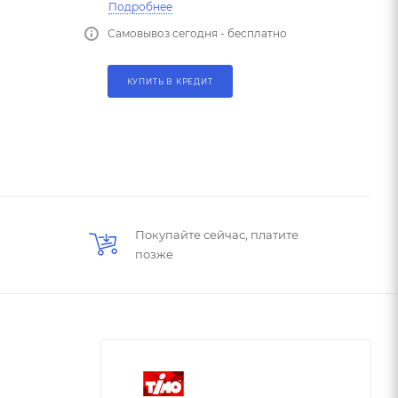
Подробнее
Самовывоз сегодня - бесплатно
КУПИТЬ В КРЕДИТ
Покупайте сейчас, платите
позже