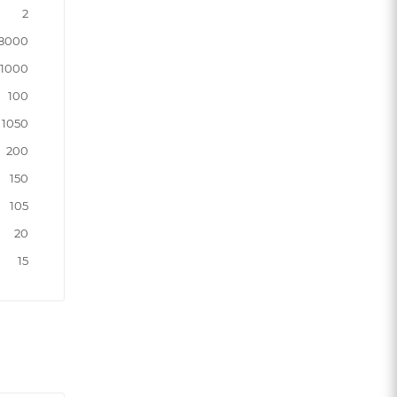
2
8000
1000
100
1050
200
150
105
20
15