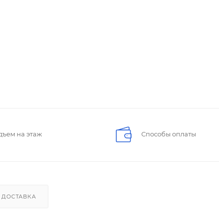
дъем на этаж
Способы оплаты
ДОСТАВКА