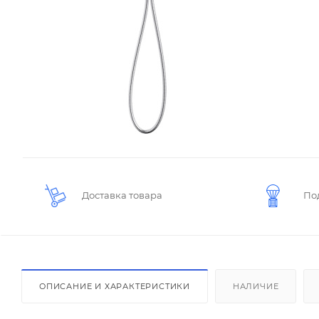
Доставка товара
По
ОПИСАНИЕ И ХАРАКТЕРИСТИКИ
НАЛИЧИЕ