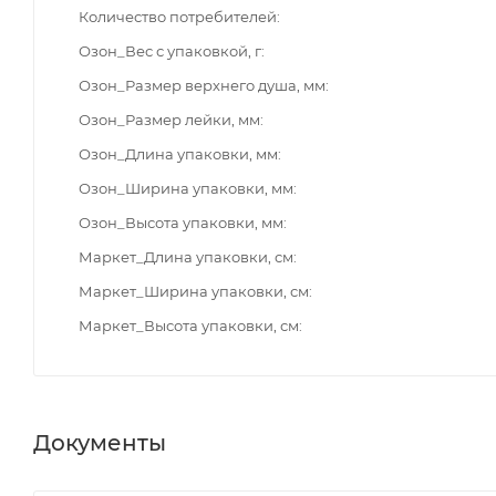
Количество потребителей
Озон_Вес с упаковкой, г
Озон_Размер верхнего душа, мм
Озон_Размер лейки, мм
Озон_Длина упаковки, мм
Озон_Ширина упаковки, мм
Озон_Высота упаковки, мм
Маркет_Длина упаковки, см
Маркет_Ширина упаковки, см
Маркет_Высота упаковки, см
Документы