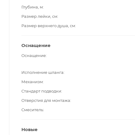
Глубина, м
Размер лейки, см
Размер верхнего душа, см
Оснащение
Оснащение
Исполнение шланга
Механизм
Стандарт подводки
Отверстия для монтажа
Смеситель
Новые