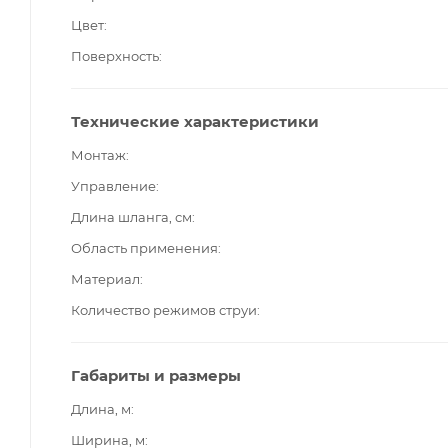
Цвет
Поверхность
Технические характеристики
Монтаж
Управление
Длина шланга, см
Область применения
Материал
Количество режимов струи
Габариты и размеры
Длина, м
Ширина, м