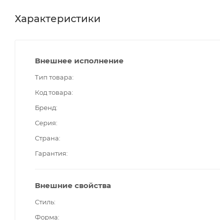
Характеристики
Внешнее исполнение
Тип товара
Код товара
Бренд
Серия
Страна
Гарантия
Внешние свойства
Стиль
Форма