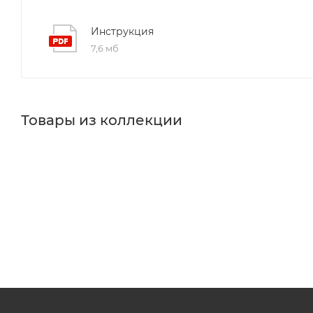
Инструкция
7,6 мб
Товары из коллекции