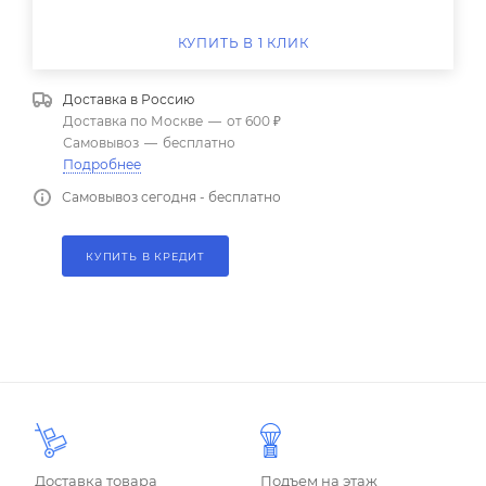
КУПИТЬ В 1 КЛИК
Доставка в
Россию
Доставка по Москве
—
от 600 ₽
Самовывоз
—
бесплатно
Подробнее
Самовывоз сегодня - бесплатно
КУПИТЬ В КРЕДИТ
Доставка товара
Подъем на этаж