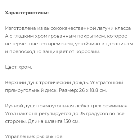
Характеристики:
Изготовлена из высококачественной латуни класса
А с гладким хромированным покрытием, которое
не теряет цвет со временем, устойчиво к царапинам
и превосходно защищает от коррозии.
Цвет: хром.
Верхний душ: тропический дождь. Ультратонкий
прямоугольный диск. Размер: 26 х 18.8 см.
Ручной душ: прямоугольная лейка трех режимная.
Угол наклона регулируется до 35 градусов во все
стороны. Длина шланга 150 см.
Управление: рыжажное.