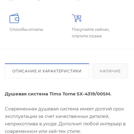
Способы оплаты
Покупайте сейчас,
платите позже
ОПИСАНИЕ И ХАРАКТЕРИСТИКИ
НАЛИЧИЕ
Душевая система Timo Torne SX-4319/00SM.
Современная душевая система имеет долгий срок
эксплуатации за счет качественных деталей,
неприхотлива в уходе. Дополнит любой интерьер в
современном или хай-тек стиле.