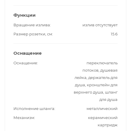
Функции
Вращение излива
излив отсутствует
Размер розетки, см
15.6
Оснащение
Оснащение
переключатель
потоков, душевая
лейка, держатель для
душа, кронштейн для
верхнего душа, шланг
для душа
Исполнение шланга
металлический
Механизм
керамический
картридж