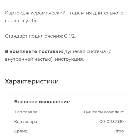
Картридж керамический - гарантия длительного
срока службы.
Стандарт подключения: G 1/2.
В комплекте поставки:
душевая система (с
внутренней частью), инструкция.
Характеристики
Внешнее исполнение
Тип товара
Душевой комплект
Код товара
00-01132530
Бренд
Timo