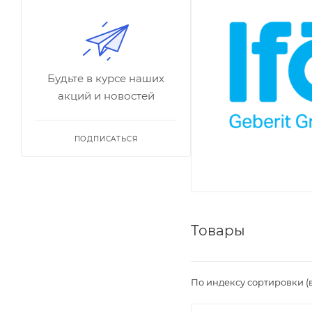
Будьте в курсе наших
акций и новостей
ПОДПИСАТЬСЯ
Товары
По индексу сортировки (