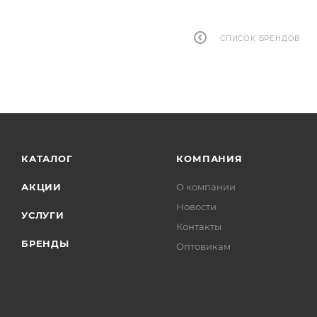
СПИСОК БРЕНДОВ
КАТАЛОГ
КОМПАНИЯ
АКЦИИ
О компании
Новости
УСЛУГИ
Контакты
БРЕНДЫ
Оптовикам