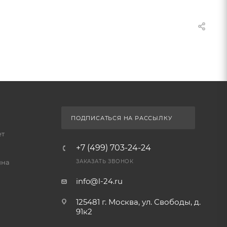
ПОДПИСАТЬСЯ НА РАССЫЛКУ
ет
+7 (499) 703-24-24
йна
ЗАКАЗАТЬ ЗВОНОК
info@l-24.ru
125481 г. Москва, ул. Свободы, д.
91к2