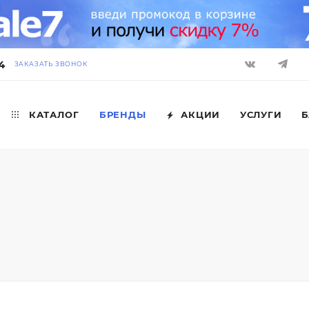
4
ЗАКАЗАТЬ ЗВОНОК
КАТАЛОГ
БРЕНДЫ
АКЦИИ
УСЛУГИ
Б