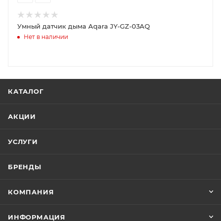
Умный датчик дыма Aqara JY-GZ-03AQ
Нет в наличии
КАТАЛОГ
АКЦИИ
УСЛУГИ
БРЕНДЫ
КОМПАНИЯ
ИНФОРМАЦИЯ