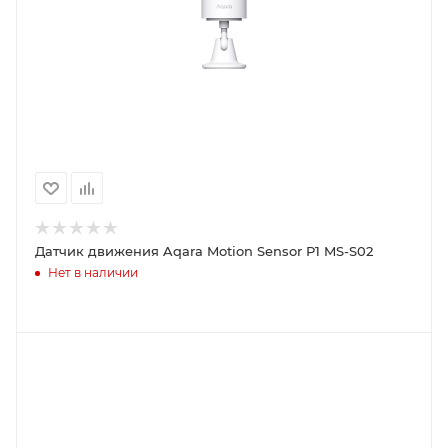
Датчик движения Aqara Motion Sensor P1 MS-S02
Нет в наличии