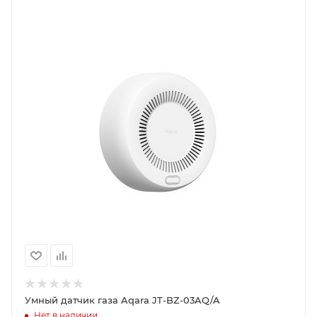
Умный датчик газа Aqara JT-BZ-03AQ/A
Нет в наличии