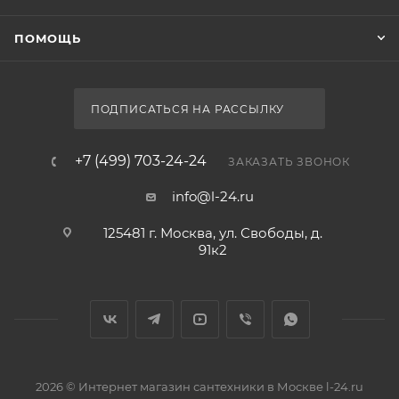
ПОМОЩЬ
ПОДПИСАТЬСЯ НА РАССЫЛКУ
+7 (499) 703-24-24
ЗАКАЗАТЬ ЗВОНОК
info@l-24.ru
125481 г. Москва, ул. Свободы, д.
91к2
2026 © Интернет магазин сантехники в Москве l-24.ru