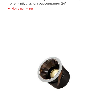
точечный, с углом рассеивания 24°
Нет в наличии