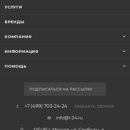
УСЛУГИ
БРЕНДЫ
КОМПАНИЯ
ИНФОРМАЦИЯ
ПОМОЩЬ
ПОДПИСАТЬСЯ НА РАССЫЛКУ
+7 (499) 703-24-24
ЗАКАЗАТЬ ЗВОНОК
info@l-24.ru
125481 г. Москва, ул. Свободы, д.