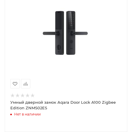
Умный дверной замок Aqara Door Lock A100 Zigbee
Edition ZNMS02ES
Нет в наличии