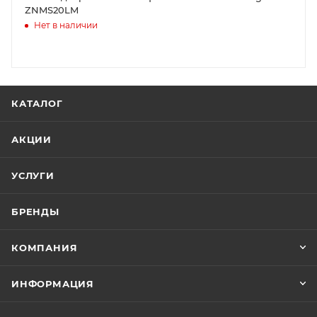
ZNMS20LM
Нет в наличии
КАТАЛОГ
АКЦИИ
УСЛУГИ
БРЕНДЫ
КОМПАНИЯ
ИНФОРМАЦИЯ