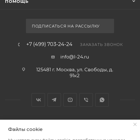
ПОМОЩЬ
ПОДПИСАТЬСЯ НА РАССЫЛКУ
+7 (499) 703-24-24
ЗАКАЗАТЬ ЗВОНОК
info@l-24.ru
125481 г. Москва, ул. Свободы, д.
91к2
2026 © Интернет магазин сантехники в Москве l-24.ru
Файлы cookie