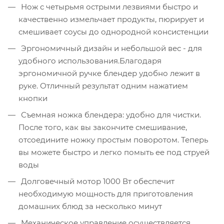
Нож с четырьмя острыми лезвиями быстро и
качественно измельчает продукты, пюрирует и
смешивает соусы до однородной консистенции
Эргономичный дизайн и небольшой вес - для
удобного использования.Благодаря
эргономичной ручке блендер удобно лежит в
руке. Отличный результат одним нажатием
кнопки
Съемная ножка блендера: удобно для чистки.
После того, как вы закончите смешивание,
отсоедините ножку простым поворотом. Теперь
вы можете быстро и легко помыть ее под струей
воды
Долговечный мотор 1000 Вт обеспечит
необходимую мощность для приготовления
домашних блюд за несколько минут
Механическое управление осуществляется