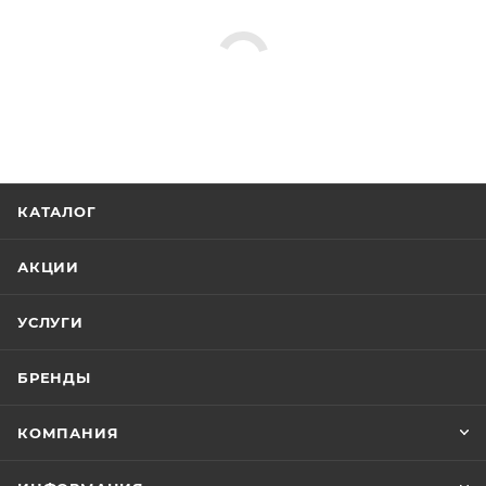
КАТАЛОГ
АКЦИИ
УСЛУГИ
БРЕНДЫ
КОМПАНИЯ