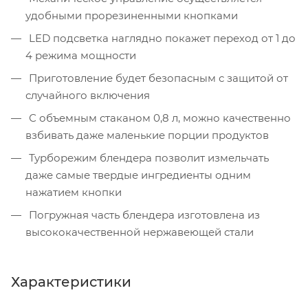
удобными прорезиненными кнопками
LED подсветка наглядно покажет переход от 1 до
4 режима мощности
Приготовление будет безопасным с защитой от
случайного включения
С объемным стаканом 0,8 л, можно качественно
взбивать даже маленькие порции продуктов
Турборежим блендера позволит измельчать
даже самые твердые ингредиенты одним
нажатием кнопки
Погружная часть блендера изготовлена из
высококачественной нержавеющей стали
Характеристики