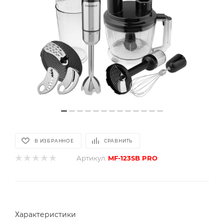
В ИЗБРАННОЕ
СРАВНИТЬ
Артикул:
MF-123SB PRO
Характеристики