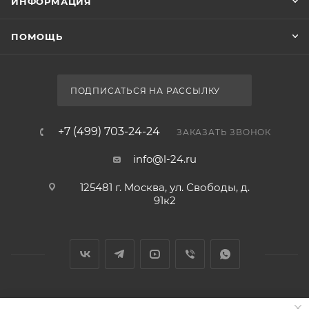
ИНФОРМАЦИЯ
ПОМОЩЬ
ПОДПИСАТЬСЯ НА РАССЫЛКУ
+7 (499) 703-24-24
ЗАКАЗАТЬ ЗВОНОК
info@l-24.ru
125481 г. Москва, ул. Свободы, д.
91к2
2026 © Интернет магазин сантехники в Москве l-24.ru