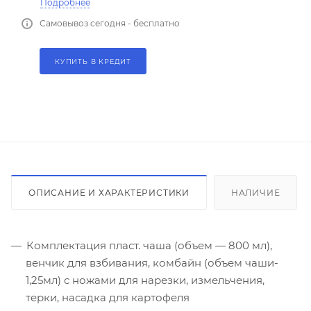
Подробнее
Самовывоз сегодня - бесплатно
КУПИТЬ В КРЕДИТ
ОПИСАНИЕ И ХАРАКТЕРИСТИКИ
НАЛИЧИЕ
Комплектация пласт. чаша (объем — 800 мл),
венчик для взбивания, комбайн (объем чаши-
1,25мл) с ножами для нарезки, измельчения,
терки, насадка для картофеля