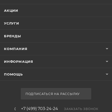
АКЦИИ
УСЛУГИ
БРЕНДЫ
КОМПАНИЯ
ИНФОРМАЦИЯ
ПОМОЩЬ
ПОДПИСАТЬСЯ НА РАССЫЛКУ
+7 (499) 703-24-24
ЗАКАЗАТЬ ЗВОНОК