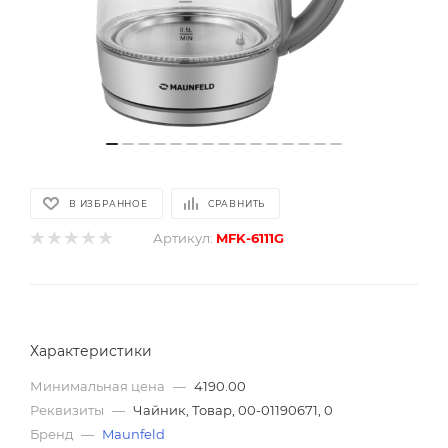
В ИЗБРАННОЕ
СРАВНИТЬ
Артикул:
MFK-6111G
Характеристики
Минимальная цена
—
4190.00
Реквизиты
—
Чайник, Товар, 00-01190671, 0
Бренд
—
Maunfeld