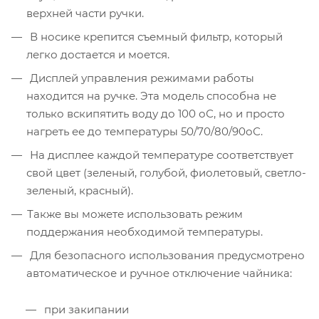
верхней части ручки.
В носике крепится съемный фильтр, который
легко достается и моется.
Дисплей управления режимами работы
находится на ручке. Эта модель способна не
только вскипятить воду до 100 оС, но и просто
нагреть ее до температуры 50/70/80/90оС.
На дисплее каждой температуре соответствует
свой цвет (зеленый, голубой, фиолетовый, светло-
зеленый, красный).
Также вы можете использовать режим
поддержания необходимой температуры.
Для безопасного использования предусмотрено
автоматическое и ручное отключение чайника:
при закипании