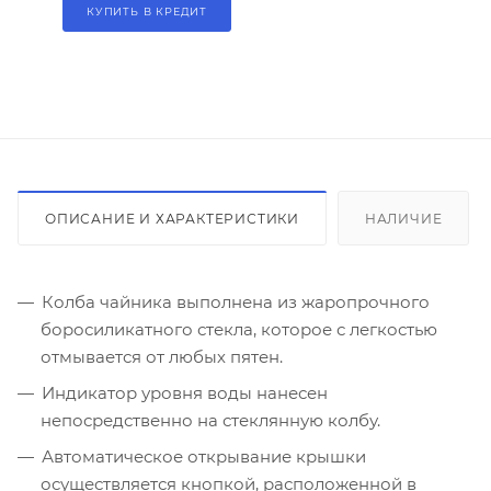
КУПИТЬ В КРЕДИТ
ОПИСАНИЕ И ХАРАКТЕРИСТИКИ
НАЛИЧИЕ
Колба чайника выполнена из жаропрочного
боросиликатного стекла, которое с легкостью
отмывается от любых пятен.
Индикатор уровня воды нанесен
непосредственно на стеклянную колбу.
Автоматическое открывание крышки
осуществляется кнопкой, расположенной в