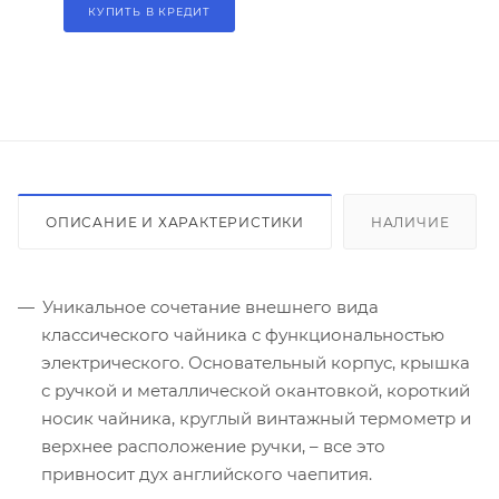
КУПИТЬ В КРЕДИТ
ОПИСАНИЕ И ХАРАКТЕРИСТИКИ
НАЛИЧИЕ
Уникальное сочетание внешнего вида
классического чайника с функциональностью
электрического. Основательный корпус, крышка
с ручкой и металлической окантовкой, короткий
носик чайника, круглый винтажный термометр и
верхнее расположение ручки, – все это
привносит дух английского чаепития.