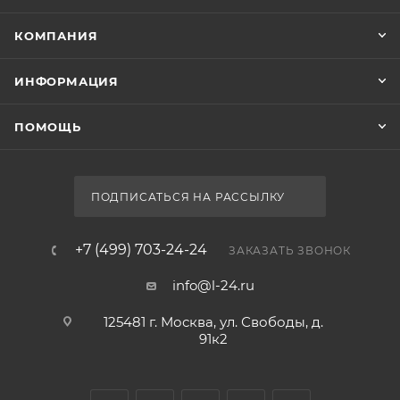
КОМПАНИЯ
ИНФОРМАЦИЯ
ПОМОЩЬ
ПОДПИСАТЬСЯ НА РАССЫЛКУ
+7 (499) 703-24-24
ЗАКАЗАТЬ ЗВОНОК
info@l-24.ru
125481 г. Москва, ул. Свободы, д.
91к2