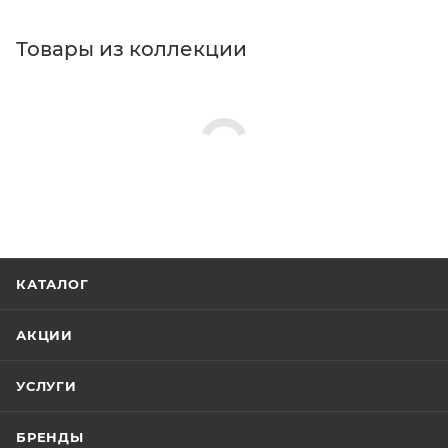
Товары из коллекции
КАТАЛОГ
АКЦИИ
УСЛУГИ
БРЕНДЫ