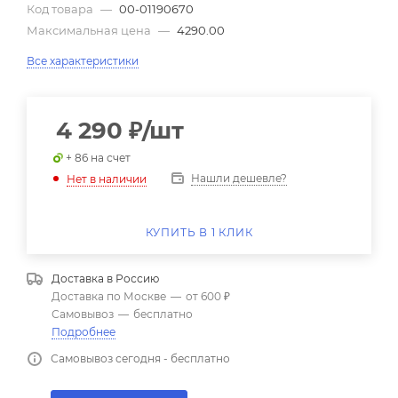
Код товара
—
00-01190670
Максимальная цена
—
4290.00
Все характеристики
4 290
₽
/шт
+ 86 на счет
Нашли дешевле?
Нет в наличии
КУПИТЬ В 1 КЛИК
Доставка в
Россию
Доставка по Москве
—
от 600 ₽
Самовывоз
—
бесплатно
Подробнее
Самовывоз сегодня - бесплатно