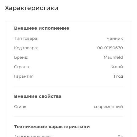
Характеристики
Внешнее исполнение
Тип товара
Чайник
Код товара
00-01190670
Бренд
Maunfeld
Страна
Китай
Гарантия
1 год
Внешние свойства
Стиль
современный
Технические характеристики
Асимметричность
Да