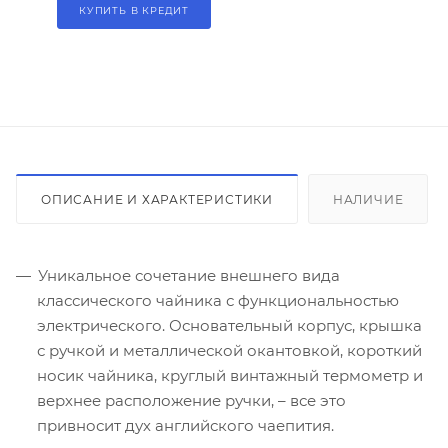
КУПИТЬ В КРЕДИТ
ОПИСАНИЕ И ХАРАКТЕРИСТИКИ
НАЛИЧИЕ
Уникальное сочетание внешнего вида
классического чайника с функциональностью
электрического. Основательный корпус, крышка
с ручкой и металлической окантовкой, короткий
носик чайника, круглый винтажный термометр и
верхнее расположение ручки, – все это
привносит дух английского чаепития.