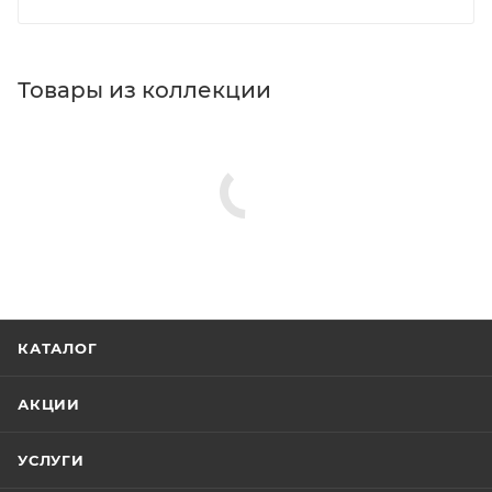
Товары из коллекции
КАТАЛОГ
АКЦИИ
УСЛУГИ