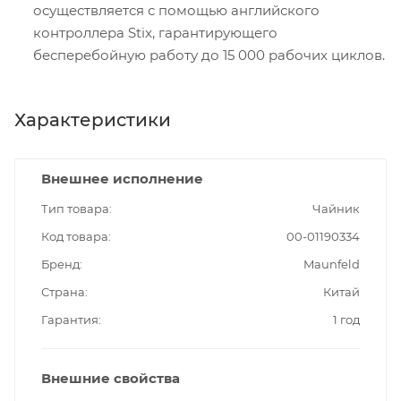
осуществляется с помощью английского
контроллера Stix, гарантирующего
бесперебойную работу до 15 000 рабочих циклов.
Характеристики
Внешнее исполнение
Тип товара
Чайник
Код товара
00-01190334
Бренд
Maunfeld
Страна
Китай
Гарантия
1 год
Внешние свойства