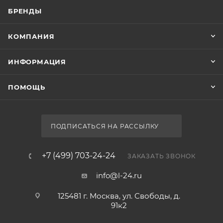
БРЕНДЫ
КОМПАНИЯ
ИНФОРМАЦИЯ
ПОМОЩЬ
ПОДПИСАТЬСЯ НА РАССЫЛКУ
+7 (499) 703-24-24
ЗАКАЗАТЬ ЗВОНОК
info@l-24.ru
125481 г. Москва, ул. Свободы, д.
91к2