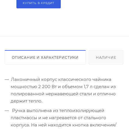
КУПИТЬ В КРЕДИТ
ОПИСАНИЕ И ХАРАКТЕРИСТИКИ
НАЛИЧИЕ
Лаконичный корпус классического чайника
мощностью 2 200 Вт и объемом 1,7 л сделан из
полированной нержавеющей стали и отлично
держит тепло.
Ручка выполнена из теплоизолирующей
пластмассы и не нагревается от стального
корпуса. На ней находится кнопка включения/