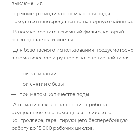
выключения.
Термометр с индикатором уровня воды
находится непосредственно на корпусе чайника.
В носике крепится съемный фильтр, который
легко достается и моется.
Для безопасного использования предусмотрено
автоматическое и ручное отключение чайника:
при закипании
при снятии с базы
при малом количестве воды
Автоматическое отключение прибора
осуществляется с помощью английского
контроллера, гарантирующего бесперебойную
работу до 15 000 рабочих циклов.