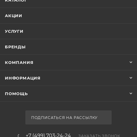
КАТАЛОГ
АКЦИИ
УСЛУГИ
БРЕНДЫ
КОМПАНИЯ
ИНФОРМАЦИЯ
ПОМОЩЬ
ПОДПИСАТЬСЯ НА РАССЫЛКУ
+7 (499) 703-24-24
ЗАКАЗАТЬ ЗВОНОК