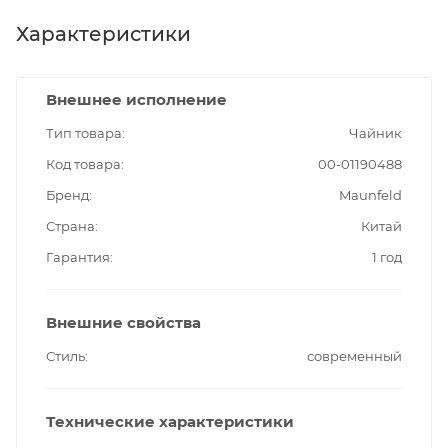
Характеристики
Внешнее исполнение
Тип товара
Чайник
Код товара
00-01190488
Бренд
Maunfeld
Страна
Китай
Гарантия
1 год
Внешние свойства
Стиль
современный
Технические характеристики