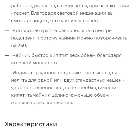
работает, рычаг подсвечивается, при выключении
- гаснет. Благодаря световой индикации вы
сможете видеть, что чайник включен.
Контактная группа расположена в центре
подставки, поэтому чайник можно поворачивать
на 360.
Чайник быстро кипятит весь объем благодаря
высокой мощности.
Индикатор уровня подскажет, сколько воды
налить для одной или двух стандартных чашек -
удобное решение, когда нет необходимости
кипятить чайник целиком: меньше объем -
меньше время кипячения.
Характеристики