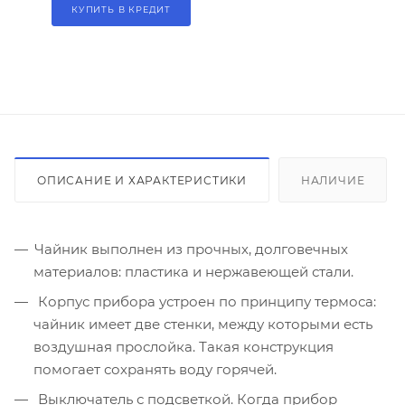
КУПИТЬ В КРЕДИТ
ОПИСАНИЕ И ХАРАКТЕРИСТИКИ
НАЛИЧИЕ
Чайник выполнен из прочных, долговечных
материалов: пластика и нержавеющей стали.
Корпус прибора устроен по принципу термоса:
чайник имеет две стенки, между которыми есть
воздушная прослойка. Такая конструкция
помогает сохранять воду горячей.
Выключатель с подсветкой. Когда прибор