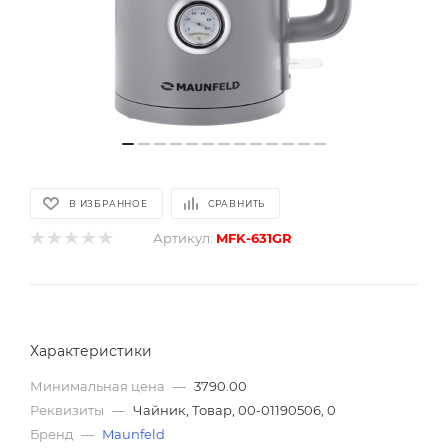
В ИЗБРАННОЕ
СРАВНИТЬ
Артикул:
MFK-631GR
Характеристики
Минимальная цена
—
3790.00
Реквизиты
—
Чайник, Товар, 00-01190506, 0
Бренд
—
Maunfeld