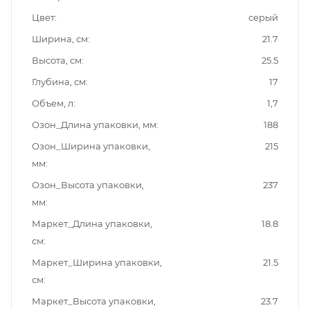
Цвет
серый
Ширина, см
21.7
Высота, см
25.5
Глубина, см
17
Объем, л
1,7
Озон_Длина упаковки, мм
188
Озон_Ширина упаковки,
215
мм
Озон_Высота упаковки,
237
мм
Маркет_Длина упаковки,
18.8
см
Маркет_Ширина упаковки,
21.5
см
Маркет_Высота упаковки,
23.7