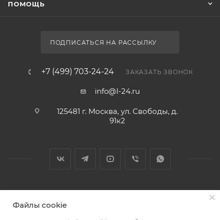
ПОМОЩЬ
ПОДПИСАТЬСЯ НА РАССЫЛКУ
+7 (499) 703-24-24
ЗАКАЗАТЬ ЗВОНОК
info@l-24.ru
125481 г. Москва, ул. Свободы, д.
91к2
2026 © Интернет магазин сантехники в Москве l-24.ru
Файлы cookie