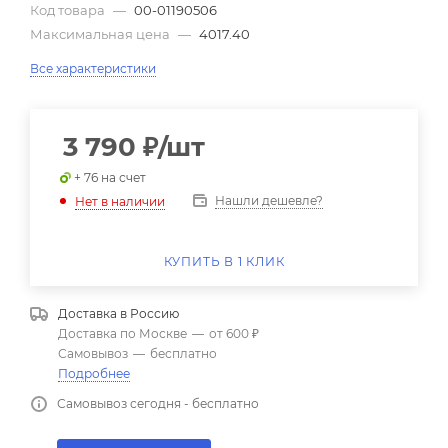
Код товара
—
00-01190506
Максимальная цена
—
4017.40
Все характеристики
3 790
₽
/шт
+ 76 на счет
Нашли дешевле?
Нет в наличии
КУПИТЬ В 1 КЛИК
Доставка в
Россию
Доставка по Москве
—
от 600 ₽
Самовывоз
—
бесплатно
Подробнее
Самовывоз сегодня - бесплатно