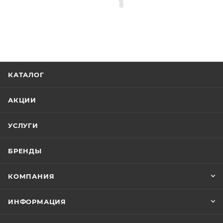
КАТАЛОГ
АКЦИИ
УСЛУГИ
БРЕНДЫ
КОМПАНИЯ
ИНФОРМАЦИЯ