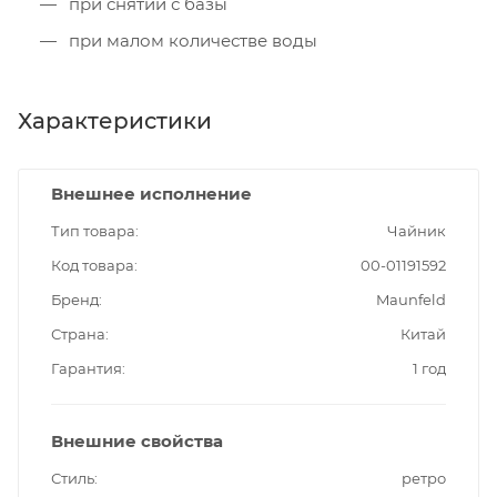
при снятии с базы
при малом количестве воды
Характеристики
Внешнее исполнение
Тип товара
Чайник
Код товара
00-01191592
Бренд
Maunfeld
Страна
Китай
Гарантия
1 год
Внешние свойства
Стиль
ретро