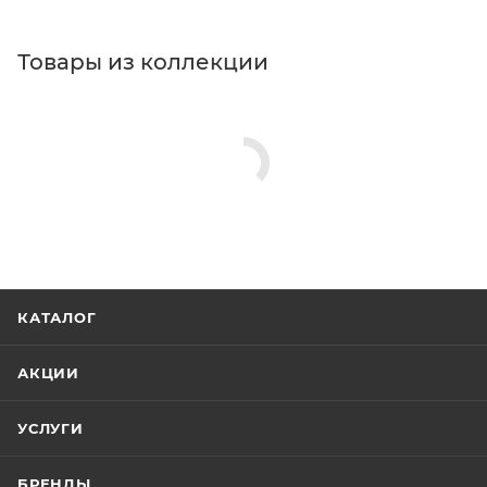
Товары из коллекции
КАТАЛОГ
АКЦИИ
УСЛУГИ
БРЕНДЫ