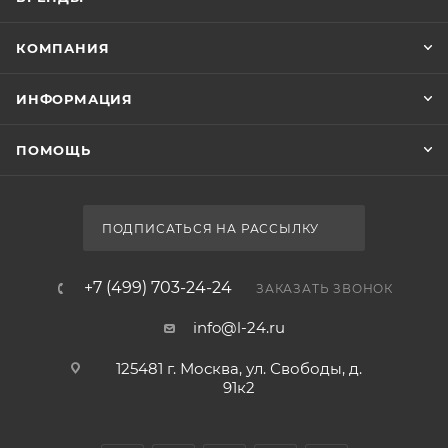
КОМПАНИЯ
ИНФОРМАЦИЯ
ПОМОЩЬ
ПОДПИСАТЬСЯ НА РАССЫЛКУ
+7 (499) 703-24-24
ЗАКАЗАТЬ ЗВОНОК
info@l-24.ru
125481 г. Москва, ул. Свободы, д.
91к2