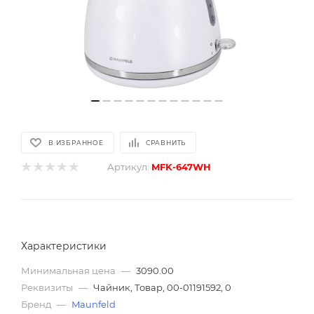
В ИЗБРАННОЕ
СРАВНИТЬ
Артикул:
MFK-647WH
Характеристики
Минимальная цена
—
3090.00
Реквизиты
—
Чайник, Товар, 00-01191592, 0
Бренд
—
Maunfeld