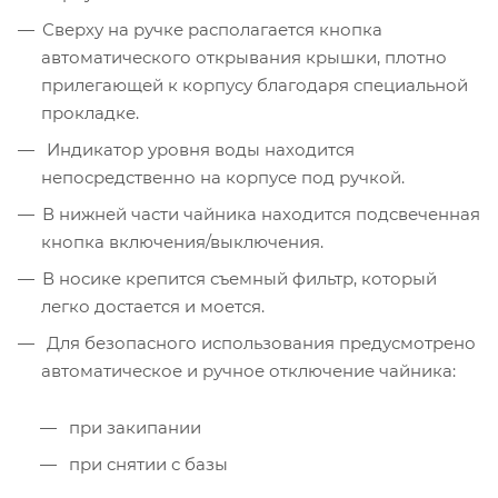
Сверху на ручке располагается кнопка
автоматического открывания крышки, плотно
прилегающей к корпусу благодаря специальной
прокладке.
Индикатор уровня воды находится
непосредственно на корпусе под ручкой.
В нижней части чайника находится подсвеченная
кнопка включения/выключения.
В носике крепится съемный фильтр, который
легко достается и моется.
Для безопасного использования предусмотрено
автоматическое и ручное отключение чайника:
при закипании
при снятии с базы