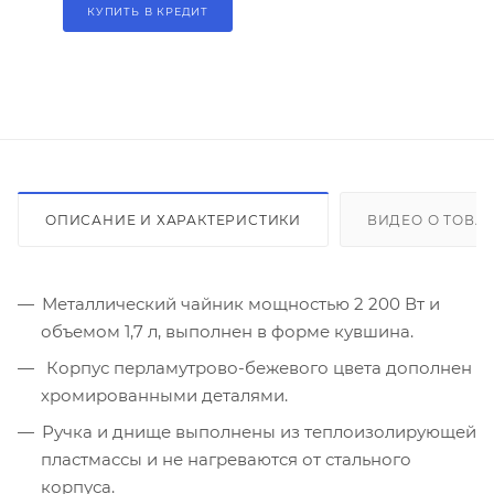
КУПИТЬ В КРЕДИТ
ОПИСАНИЕ И ХАРАКТЕРИСТИКИ
ВИДЕО О ТОВА
Металлический чайник мощностью 2 200 Вт и
объемом 1,7 л, выполнен в форме кувшина.
Корпус перламутрово-бежевого цвета дополнен
хромированными деталями.
Ручка и днище выполнены из теплоизолирующей
пластмассы и не нагреваются от стального
корпуса.