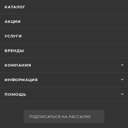
КАТАЛОГ
АКЦИИ
УСЛУГИ
БРЕНДЫ
КОМПАНИЯ
ИНФОРМАЦИЯ
ПОМОЩЬ
ПОДПИСАТЬСЯ НА РАССЫЛКУ