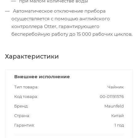
при малом количестве воды
Автоматическое отключение прибора
осуществляется с помощью английского
контроллера Otter, гарантирующего
бесперебойную работу до 15 000 рабочих циклов.
Характеристики
Внешнее исполнение
Тип товара
Чайник
Код товара
00-01191576
Бренд
Maunfeld
Страна
Китай
Гарантия
1 год