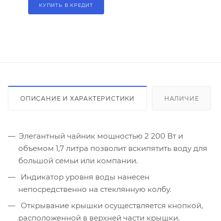
КУПИТЬ В КРЕДИТ
ОПИСАНИЕ И ХАРАКТЕРИСТИКИ
НАЛИЧИЕ
Элегантный чайник мощностью 2 200 Вт и
объемом 1,7 литра позволит вскипятить воду для
большой семьи или компании.
Индикатор уровня воды нанесен
непосредственно на стеклянную колбу.
Открывание крышки осуществляется кнопкой,
расположенной в верхней части крышки.