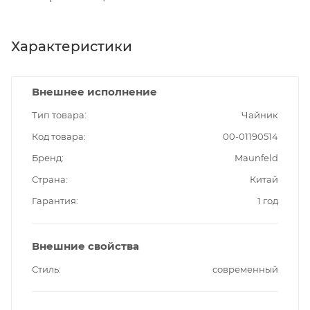
Характеристики
Внешнее исполнение
Тип товара
Чайник
Код товара
00-01190514
Бренд
Maunfeld
Страна
Китай
Гарантия
1 год
Внешние свойства
Стиль
современный