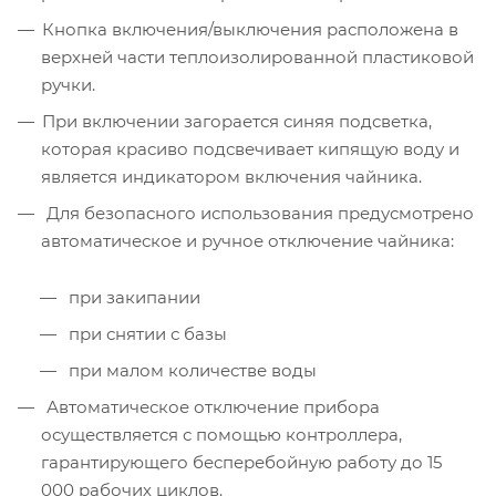
Кнопка включения/выключения расположена в
верхней части теплоизолированной пластиковой
ручки.
При включении загорается синяя подсветка,
которая красиво подсвечивает кипящую воду и
является индикатором включения чайника.
Для безопасного использования предусмотрено
автоматическое и ручное отключение чайника:
при закипании
при снятии с базы
при малом количестве воды
Автоматическое отключение прибора
осуществляется с помощью контроллера,
гарантирующего бесперебойную работу до 15
000 рабочих циклов.