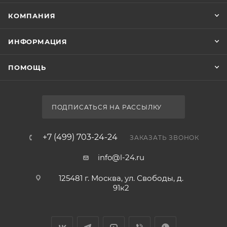
КОМПАНИЯ
ИНФОРМАЦИЯ
ПОМОЩЬ
ПОДПИСАТЬСЯ НА РАССЫЛКУ
+7 (499) 703-24-24
ЗАКАЗАТЬ ЗВОНОК
info@l-24.ru
125481 г. Москва, ул. Свободы, д.
91к2