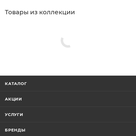
Товары из коллекции
КАТАЛОГ
АКЦИИ
УСЛУГИ
БРЕНДЫ