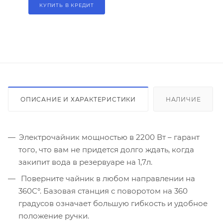
КУПИТЬ В КРЕДИТ
ОПИСАНИЕ И ХАРАКТЕРИСТИКИ
НАЛИЧИЕ
Электрочайник мощностью в 2200 Вт – гарант
того, что вам не придется долго ждать, когда
закипит вода в резервуаре на 1,7л.
Поверните чайник в любом направлении на
360С°. Базовая станция с поворотом на 360
градусов означает большую гибкость и удобное
положение ручки.