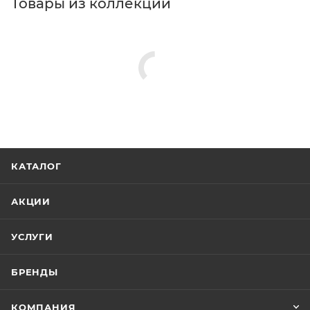
Товары из коллекции
КАТАЛОГ
АКЦИИ
УСЛУГИ
БРЕНДЫ
КОМПАНИЯ