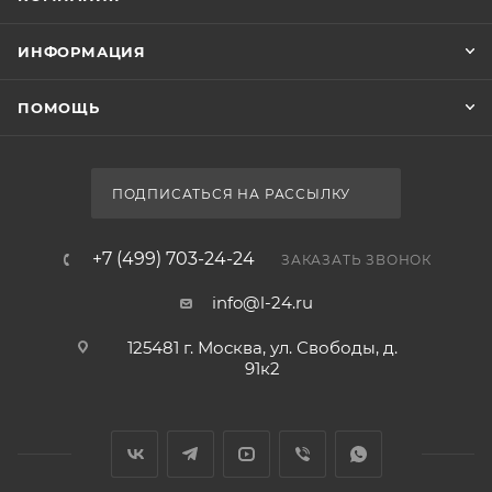
ИНФОРМАЦИЯ
ПОМОЩЬ
ПОДПИСАТЬСЯ НА РАССЫЛКУ
+7 (499) 703-24-24
ЗАКАЗАТЬ ЗВОНОК
info@l-24.ru
125481 г. Москва, ул. Свободы, д.
91к2