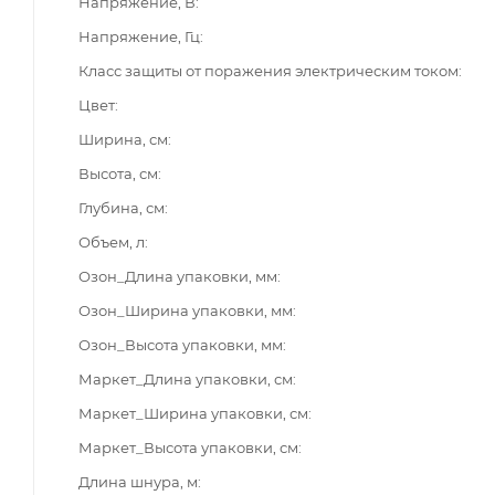
Напряжение, В
Напряжение, Гц
Класс защиты от поражения электрическим током
Цвет
Ширина, см
Высота, см
Глубина, см
Объем, л
Озон_Длина упаковки, мм
Озон_Ширина упаковки, мм
Озон_Высота упаковки, мм
Маркет_Длина упаковки, см
Маркет_Ширина упаковки, см
Маркет_Высота упаковки, см
Длина шнура, м