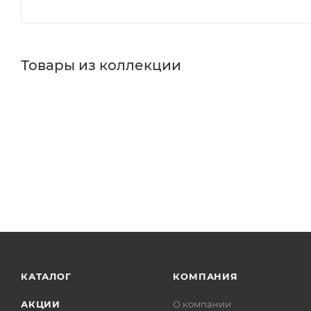
Товары из коллекции
КАТАЛОГ
КОМПАНИЯ
АКЦИИ
О компании