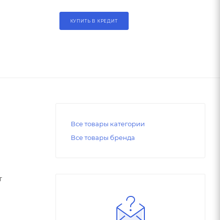
КУПИТЬ В КРЕДИТ
Все товары категории
Все товары бренда
т