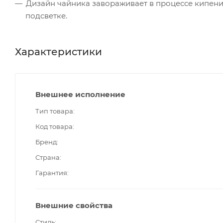
Дизайн чайника завораживает в процессе кипен
подсветке.
Характеристики
Внешнее исполнение
Тип товара
Код товара
Бренд
Страна
Гарантия
Внешние свойства
Стиль