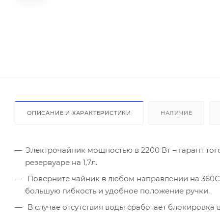
ОПИСАНИЕ И ХАРАКТЕРИСТИКИ
НАЛИЧИЕ
Электрочайник мощностью в 2200 Вт – гарант того
резервуаре на 1,7л.
Поверните чайник в любом направлении на 360С°.
большую гибкость и удобное положение ручки.
В случае отсутствия воды сработает блокировка 