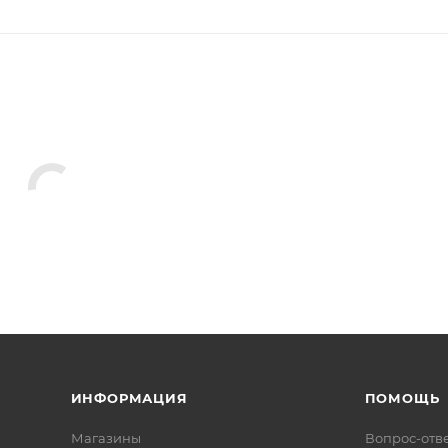
ИНФОРМАЦИЯ
ПОМОЩЬ
Магазины
Вопрос-отв