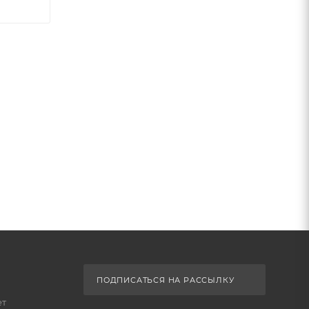
ПОДПИСАТЬСЯ НА РАССЫЛКУ
ет