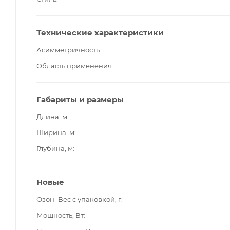
Технические характеристики
Асимметричность
Область применения
Габариты и размеры
Длина, м
Ширина, м
Глубина, м
Новые
Озон_Вес с упаковкой, г
Мощность, Вт