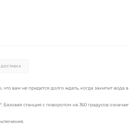
ДОСТАВКА
, что вам не придется долго ждать, когда закипит вода в
 Базовая станция с поворотом на 360 градусов означае
включения.