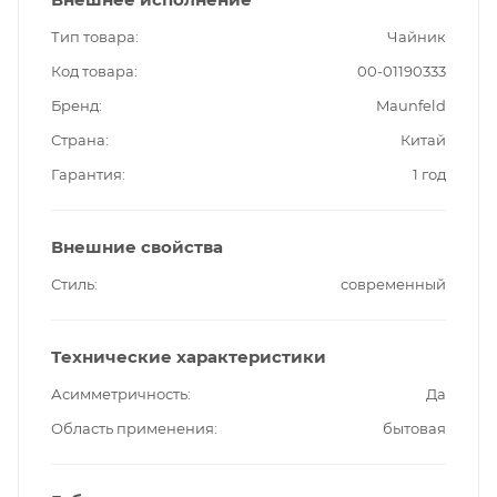
Тип товара
Чайник
Код товара
00-01190333
Бренд
Maunfeld
Страна
Китай
Гарантия
1 год
Внешние свойства
Стиль
современный
Технические характеристики
Асимметричность
Да
Область применения
бытовая