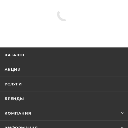
КАТАЛОГ
АКЦИИ
УСЛУГИ
БРЕНДЫ
КОМПАНИЯ
ИНФОРМАЦИЯ