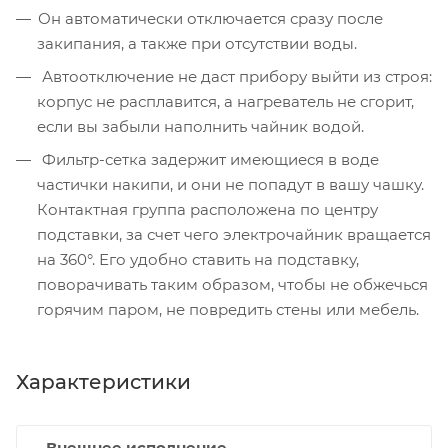
Он автоматически отключается сразу после
закипания, а также при отсутствии воды.
Автоотключение не даст прибору выйти из строя:
корпус не расплавится, а нагреватель не сгорит,
если вы забыли наполнить чайник водой.
Фильтр-сетка задержит имеющиеся в воде
частички накипи, и они не попадут в вашу чашку.
Контактная группа расположена по центру
подставки, за счет чего электрочайник вращается
на 360°. Его удобно ставить на подставку,
поворачивать таким образом, чтобы не обжечься
горячим паром, не повредить стены или мебель.
Характеристики
Внешнее исполнение