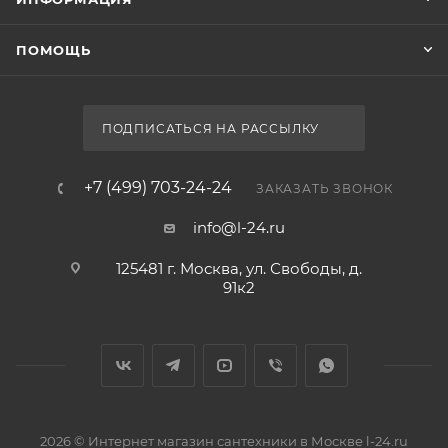
ПОМОЩЬ
ПОДПИСАТЬСЯ НА РАССЫЛКУ
+7 (499) 703-24-24
ЗАКАЗАТЬ ЗВОНОК
info@l-24.ru
125481 г. Москва, ул. Свободы, д.
91к2
2026 © Интернет магазин сантехники в Москве l-24.ru