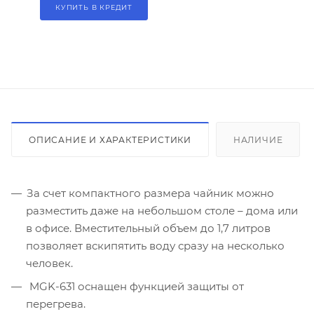
КУПИТЬ В КРЕДИТ
ОПИСАНИЕ И ХАРАКТЕРИСТИКИ
НАЛИЧИЕ
За счет компактного размера чайник можно
разместить даже на небольшом столе – дома или
в офисе. Вместительный объем до 1,7 литров
позволяет вскипятить воду сразу на несколько
человек.
MGK-631 оснащен функцией защиты от
перегрева.