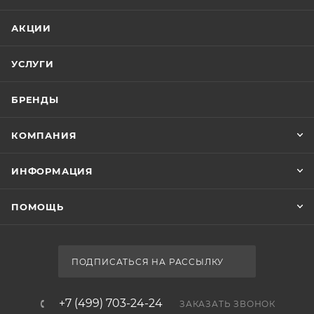
АКЦИИ
УСЛУГИ
БРЕНДЫ
КОМПАНИЯ
ИНФОРМАЦИЯ
ПОМОЩЬ
ПОДПИСАТЬСЯ НА РАССЫЛКУ
+7 (499) 703-24-24
ЗАКАЗАТЬ ЗВОНОК