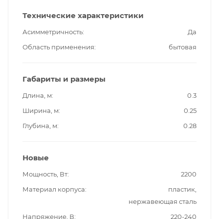
Технические характеристики
Асимметричность
Да
Область применения
бытовая
Габариты и размеры
Длина, м
0.3
Ширина, м
0.25
Глубина, м
0.28
Новые
Мощность, Вт
2200
Материал корпуса
пластик,
нержавеющая сталь
Напряжение, В
220-240