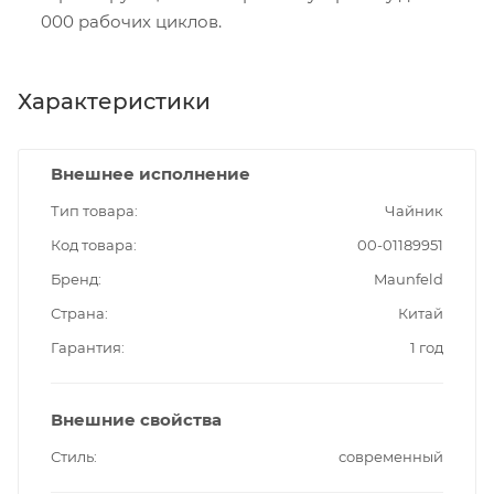
000 рабочих циклов.
Характеристики
Внешнее исполнение
Тип товара
Чайник
Код товара
00-01189951
Бренд
Maunfeld
Страна
Китай
Гарантия
1 год
Внешние свойства
Стиль
современный