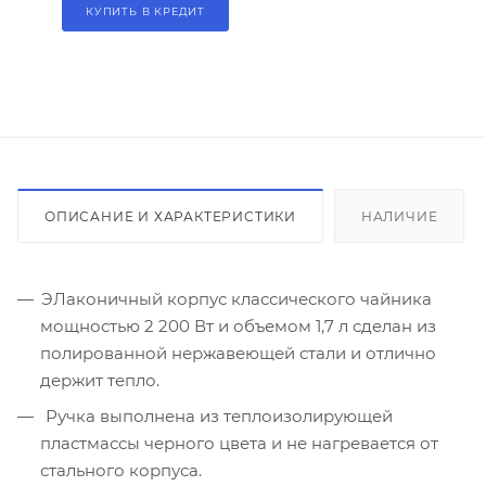
КУПИТЬ В КРЕДИТ
ОПИСАНИЕ И ХАРАКТЕРИСТИКИ
НАЛИЧИЕ
ЭЛаконичный корпус классического чайника
мощностью 2 200 Вт и объемом 1,7 л сделан из
полированной нержавеющей стали и отлично
держит тепло.
Ручка выполнена из теплоизолирующей
пластмассы черного цвета и не нагревается от
стального корпуса.