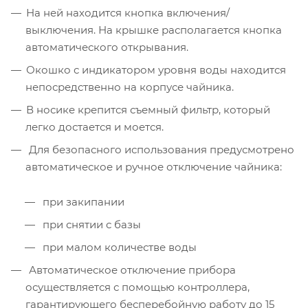
На ней находится кнопка включения/
выключения. На крышке располагается кнопка
автоматического открывания.
Окошко с индикатором уровня воды находится
непосредственно на корпусе чайника.
В носике крепится съемный фильтр, который
легко достается и моется.
Для безопасного использования предусмотрено
автоматическое и ручное отключение чайника:
при закипании
при снятии с базы
при малом количестве воды
Автоматическое отключение прибора
осуществляется с помощью контроллера,
гарантирующего бесперебойную работу до 15