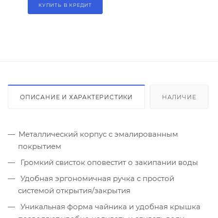
КУПИТЬ В КРЕДИТ
ОПИСАНИЕ И ХАРАКТЕРИСТИКИ
НАЛИЧИЕ
Металлический корпус с эмалированным
покрытием
Громкий свисток оповестит о закипании воды
Удобная эргономичная ручка с простой
системой открытия/закрытия
Уникальная форма чайника и удобная крышка