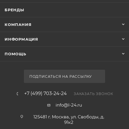
БРЕНДЫ
КОМПАНИЯ
ИНФОРМАЦИЯ
ПОМОЩЬ
ПОДПИСАТЬСЯ НА РАССЫЛКУ
+7 (499) 703-24-24
ЗАКАЗАТЬ ЗВОНОК
info@l-24.ru
125481 г. Москва, ул. Свободы, д.
91к2