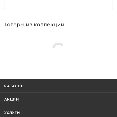
Товары из коллекции
КАТАЛОГ
АКЦИИ
УСЛУГИ