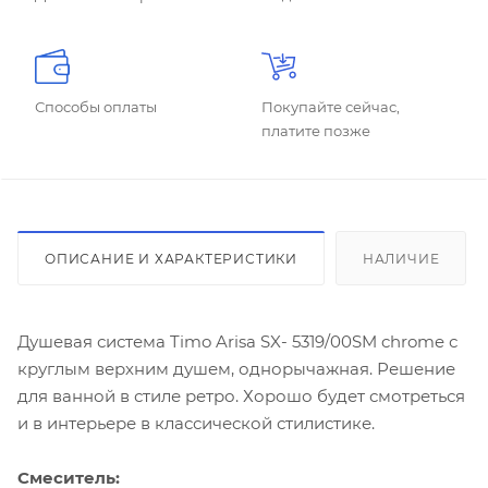
Способы оплаты
Покупайте сейчас,
платите позже
ОПИСАНИЕ И ХАРАКТЕРИСТИКИ
НАЛИЧИЕ
Душевая система Timo Arisa SX- 5319/00SM chrome с
круглым верхним душем, однорычажная. Решение
для ванной в стиле ретро. Хорошо будет смотреться
и в интерьере в классической стилистике.
Смеситель: