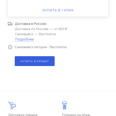
КУПИТЬ В 1 КЛИК
Доставка в
Россию
Доставка по Москве
—
от 600 ₽
Самовывоз
—
бесплатно
Подробнее
Самовывоз сегодня - бесплатно
КУПИТЬ В КРЕДИТ
Доставка товара
Подъем на этаж