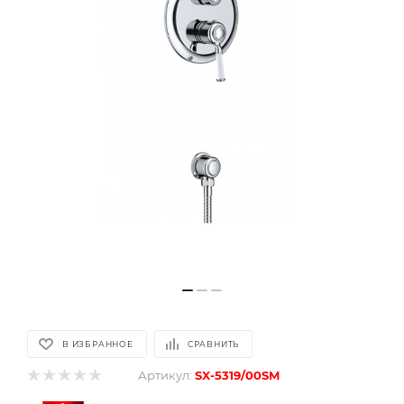
В ИЗБРАННОЕ
СРАВНИТЬ
Артикул:
SX-5319/00SM