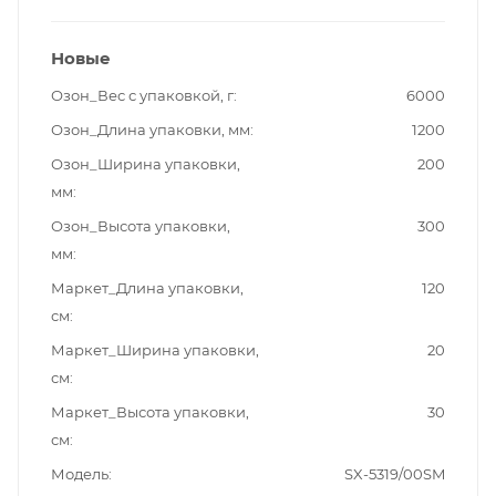
Новые
Озон_Вес с упаковкой, г
6000
Озон_Длина упаковки, мм
1200
Озон_Ширина упаковки,
200
мм
Озон_Высота упаковки,
300
мм
Маркет_Длина упаковки,
120
см
Маркет_Ширина упаковки,
20
см
Маркет_Высота упаковки,
30
см
Модель
SX-5319/00SM