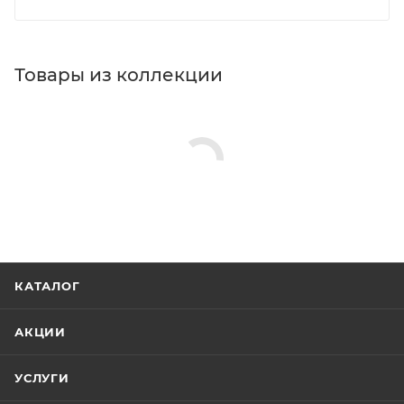
Товары из коллекции
КАТАЛОГ
АКЦИИ
УСЛУГИ