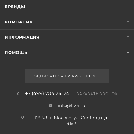
БРЕНДЫ
КОМПАНИЯ
ИНФОРМАЦИЯ
ПОМОЩЬ
ПОДПИСАТЬСЯ НА РАССЫЛКУ
+7 (499) 703-24-24
ЗАКАЗАТЬ ЗВОНОК
info@l-24.ru
125481 г. Москва, ул. Свободы, д.
91к2