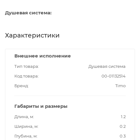
Душевая система:
Характеристики
Внешнее исполнение
Тип товара
Душевая система
Код товара
00-01132514
Бренд
Timo
Габариты и размеры
Длина, м
1.2
Ширина, м
0.2
Глубина, м
0.3