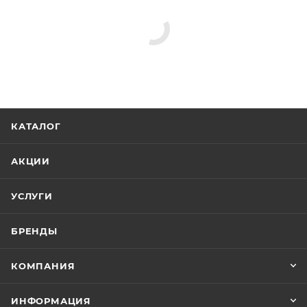
КАТАЛОГ
АКЦИИ
УСЛУГИ
БРЕНДЫ
КОМПАНИЯ
ИНФОРМАЦИЯ