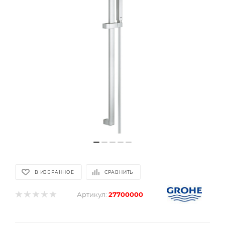
В ИЗБРАННОЕ
СРАВНИТЬ
Артикул:
27700000