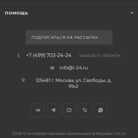
ПОМОЩЬ
ПОДПИСАТЬСЯ НА РАССЫЛКУ
+7 (499) 703-24-24
ЗАКАЗАТЬ ЗВОНОК
info@l-24.ru
125481 г. Москва, ул. Свободы, д.
91к2
2026 © Интернет магазин сантехники в Москве l-24.ru