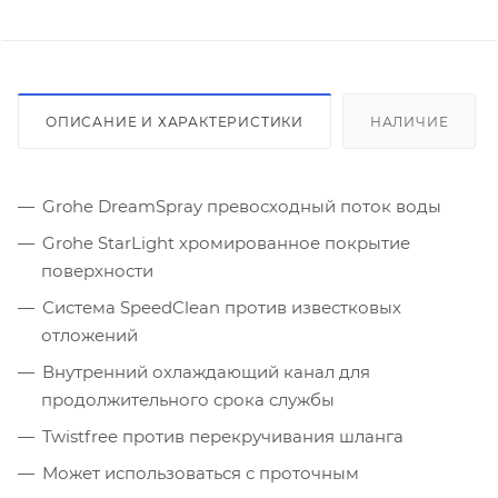
ОПИСАНИЕ И ХАРАКТЕРИСТИКИ
НАЛИЧИЕ
Grohe DreamSpray превосходный поток воды
Grohe StarLight хромированное покрытие
поверхности
Система SpeedClean против известковых
отложений
Внутренний охлаждающий канал для
продолжительного срока службы
Twistfree против перекручивания шланга
Может использоваться с проточным