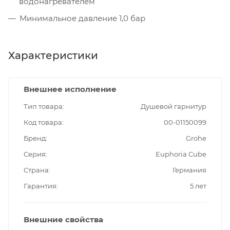
водонагревателем
Минимальное давление 1,0 бар
Характеристики
Внешнее исполнение
Тип товара
Душевой гарнитур
Код товара
00-01150099
Бренд
Grohe
Серия
Euphoria Cube
Страна
Германия
Гарантия
5 лет
Внешние свойства