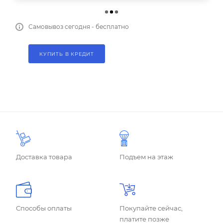
Самовывоз сегодня - бесплатно
КУПИТЬ В КРЕДИТ
Доставка товара
Подъем на этаж
Способы оплаты
Покупайте сейчас,
платите позже