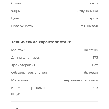
Стиль
hi-tech
Форма
прямоугольная
Цвет
хром
Поверхность
глянцевая
Технические характеристики
Монтаж
на стену
Длина шланга, см
175
Хромотерапия
нет
Область применения
бытовая
Материал
нержавеющая сталь
Количество режимов
1,00
струи