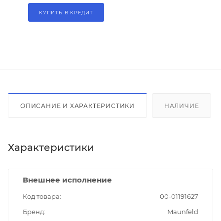
КУПИТЬ В КРЕДИТ
ОПИСАНИЕ И ХАРАКТЕРИСТИКИ
НАЛИЧИЕ
Характеристики
Внешнее исполнение
Код товара
00-01191627
Бренд
Maunfeld