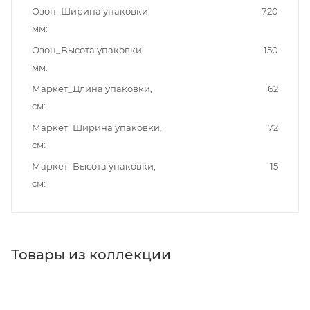
Озон_Ширина упаковки,
720
мм
Озон_Высота упаковки,
150
мм
Маркет_Длина упаковки,
62
см
Маркет_Ширина упаковки,
72
см
Маркет_Высота упаковки,
15
см
Товары из коллекции