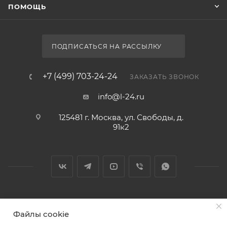
ПОМОЩЬ
ПОДПИСАТЬСЯ НА РАССЫЛКУ
+7 (499) 703-24-24
ЗАКАЗАТЬ ЗВОНОК
info@l-24.ru
125481 г. Москва, ул. Свободы, д.
91к2
2026 © Интернет магазин сантехники в Москве l-24.ru
Файлы cookie