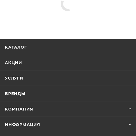
КАТАЛОГ
АКЦИИ
УСЛУГИ
БРЕНДЫ
КОМПАНИЯ
ИНФОРМАЦИЯ