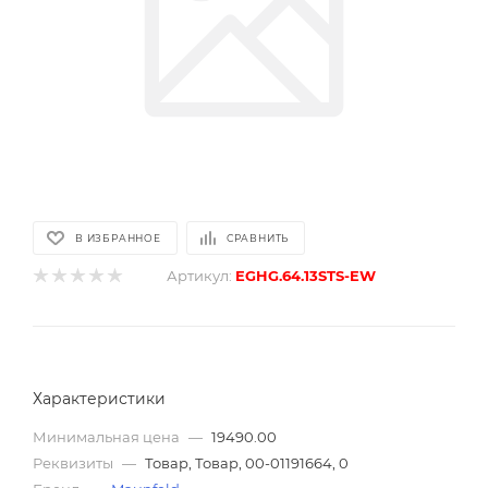
В ИЗБРАННОЕ
СРАВНИТЬ
Артикул:
EGHG.64.13STS-EW
Характеристики
Минимальная цена
—
19490.00
Реквизиты
—
Товар, Товар, 00-01191664, 0