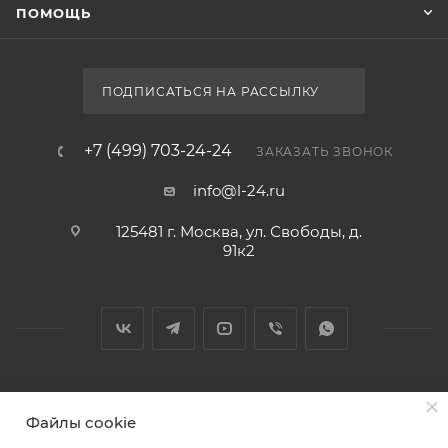
ПОМОЩЬ
ПОДПИСАТЬСЯ НА РАССЫЛКУ
+7 (499) 703-24-24
ЗАКАЗАТЬ ЗВОНОК
info@l-24.ru
125481 г. Москва, ул. Свободы, д.
91к2
2026 © Интернет магазин сантехники в Москве l-24.ru
Файлы cookie