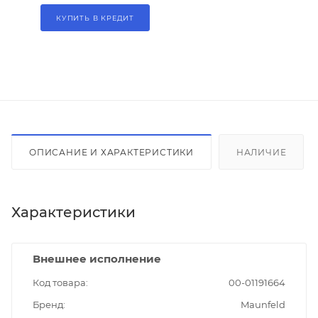
КУПИТЬ В КРЕДИТ
ОПИСАНИЕ И ХАРАКТЕРИСТИКИ
НАЛИЧИЕ
Характеристики
Внешнее исполнение
Код товара
00-01191664
Бренд
Maunfeld