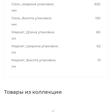
Озон_Ширина упаковки,
620
мм
Озон_Высота упаковки,
150
мм
Маркет_Длина упаковки,
60
см
Маркет_Ширина упаковки,
62
см
Маркет_Высота упаковки,
15
см
Товары из коллекции