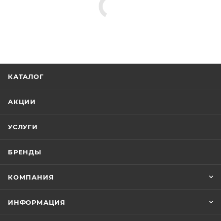
КАТАЛОГ
АКЦИИ
УСЛУГИ
БРЕНДЫ
КОМПАНИЯ
ИНФОРМАЦИЯ