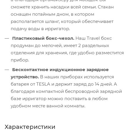
сможете хранить насадки всей семьи. Стакан
оснащен потайным дном, в котором
располагается шланг, который обеспечивает
подачу воды в ирригатор.
Пластиковый бокс-чехол.
Наш Travel бокс
продуман до мелочей, имеет 2 раздельных
отделения для хранения, где удобно разместится
прибор.
Бесконтактное индукционное зарядное
устройство.
В наших приборах используется
батарея от TESLA и держит заряд до 14 дней. А
благодаря компактной беспроводной зарядной
базе ирригатор можно поставить в любом
удобном месте ванной комнаты.
Характеристики