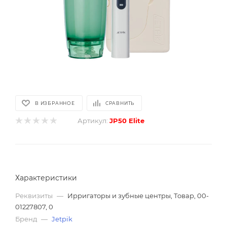
В ИЗБРАННОЕ
СРАВНИТЬ
Артикул:
JP50 Elite
Характеристики
Реквизиты
—
Ирригаторы и зубные центры, Товар, 00-
01227807, 0
Бренд
—
Jetpik