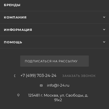
БРЕНДЫ
КОМПАНИЯ
ИНФОРМАЦИЯ
ПОМОЩЬ
ПОДПИСАТЬСЯ НА РАССЫЛКУ
+7 (499) 703-24-24
ЗАКАЗАТЬ ЗВОНОК
info@l-24.ru
125481 г. Москва, ул. Свободы, д.
91к2