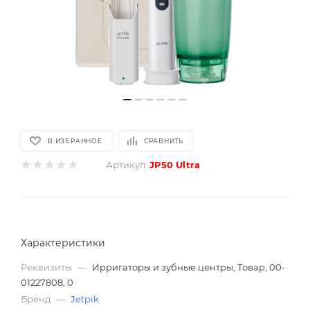
В ИЗБРАННОЕ
СРАВНИТЬ
Артикул:
JP50 Ultra
Характеристики
Реквизиты
—
Ирригаторы и зубные центры, Товар, 00-
01227808, 0
Бренд
—
Jetpik