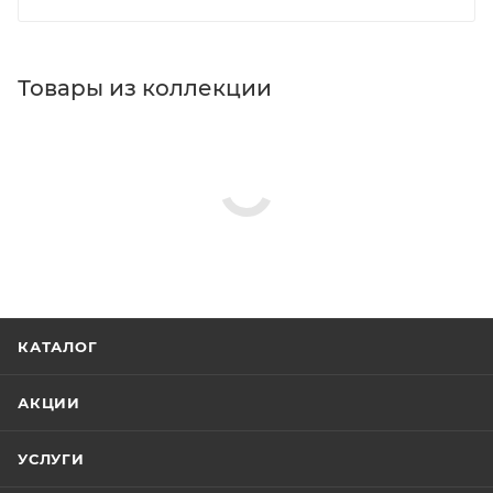
Товары из коллекции
КАТАЛОГ
АКЦИИ
УСЛУГИ