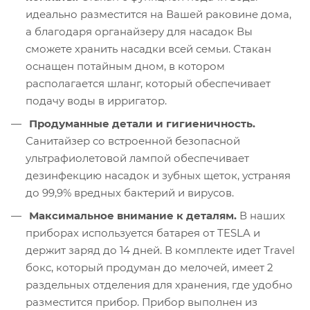
идеально разместится на Вашей раковине дома,
а благодаря органайзеру для насадок Вы
сможете хранить насадки всей семьи. Стакан
оснащен потайным дном, в котором
располагается шланг, который обеспечивает
подачу воды в ирригатор.
Продуманные детали и гигиеничность.
Санитайзер со встроенной безопасной
ультрафиолетовой лампой обеспечивает
дезинфекцию насадок и зубных щеток, устраняя
до 99,9% вредных бактерий и вирусов.
Максимальное внимание к деталям.
В наших
приборах используется батарея от TESLA и
держит заряд до 14 дней. В комплекте идет Travel
бокс, который продуман до мелочей, имеет 2
раздельных отделения для хранения, где удобно
разместится прибор. Прибор выполнен из