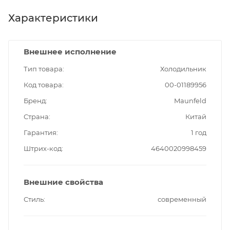
Характеристики
Внешнее исполнение
Тип товара
Холодильник
Код товара
00-01189956
Бренд
Maunfeld
Страна
Китай
Гарантия
1 год
Штрих-код
4640020998459
Внешние свойства
Стиль
современный