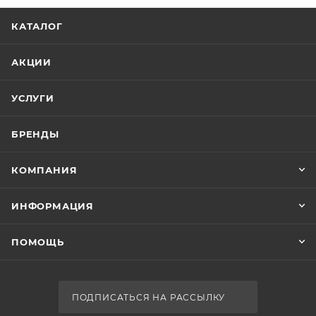
КАТАЛОГ
АКЦИИ
УСЛУГИ
БРЕНДЫ
КОМПАНИЯ
ИНФОРМАЦИЯ
ПОМОЩЬ
ПОДПИСАТЬСЯ НА РАССЫЛКУ