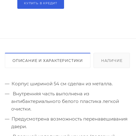
КУПИТЬ В КРЕДИТ
ОПИСАНИЕ И ХАРАКТЕРИСТИКИ
НАЛИЧИЕ
Корпус шириной 54 см сделан из металла.
Внутренняя часть выполнена из
антибактериального белого пластика легкой
очистки.
Предусмотрена возможность перенавешивания
двери.