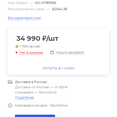
Код товара
—
00-01189956
Максимальная цена
—
62344.38
Все характеристики
34 990
₽
/шт
+ 700 на счет
Нашли дешевле?
Нет в наличии
КУПИТЬ В 1 КЛИК
Доставка в
Россию
Доставка по Москве
—
от 600 ₽
Самовывоз
—
бесплатно
Подробнее
Самовывоз сегодня - бесплатно