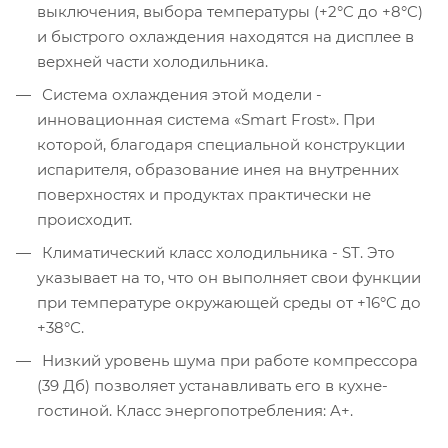
выключения, выбора температуры (+2°C до +8°C)
и быстрого охлаждения находятся на дисплее в
верхней части холодильника.
Система охлаждения этой модели -
инновационная система «Smart Frost». При
которой, благодаря специальной конструкции
испарителя, образование инея на внутренних
поверхностях и продуктах практически не
происходит.
Климатический класс холодильника - ST. Это
указывает на то, что он выполняет свои функции
при температуре окружающей среды от +16°C до
+38°С.
Низкий уровень шума при работе компрессора
(39 Дб) позволяет устанавливать его в кухне-
гостиной. Класс энергопотребления: A+.