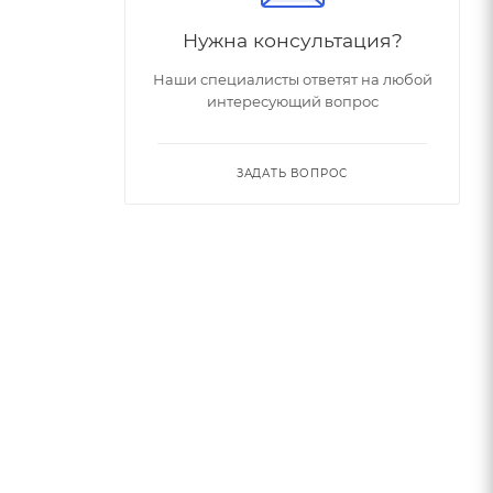
Нужна консультация?
Наши специалисты ответят на любой
интересующий вопрос
ЗАДАТЬ ВОПРОС