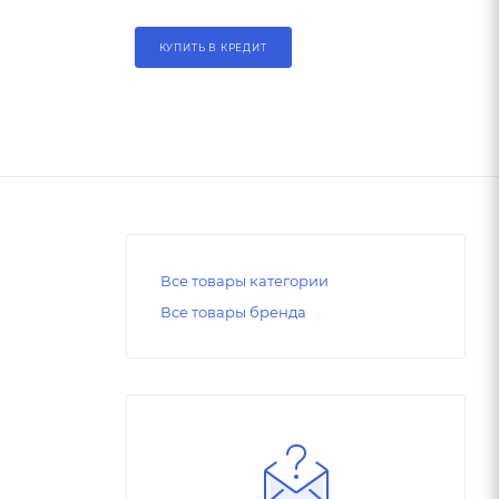
КУПИТЬ В КРЕДИТ
Все товары категории
Все товары бренда