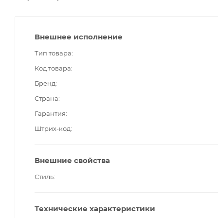
Внешнее исполнение
Тип товара
Код товара
Бренд
Страна
Гарантия
Штрих-код
Внешние свойства
Стиль
Технические характеристики