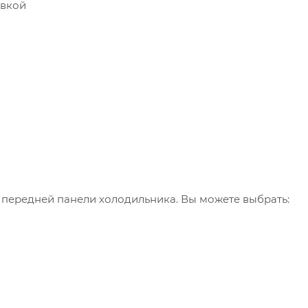
овкой
передней панели холодильника. Вы можете выбрать: