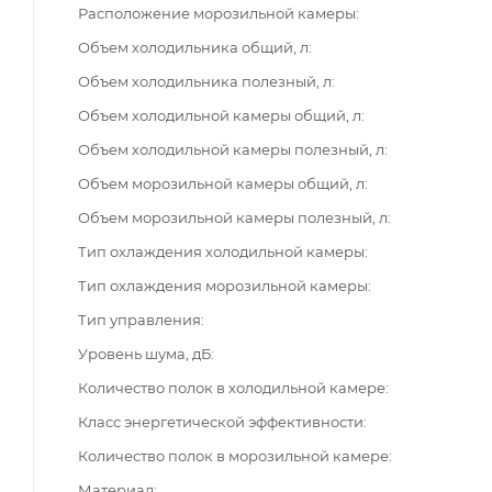
Расположение морозильной камеры
Объем холодильника общий, л
Объем холодильника полезный, л
Объем холодильной камеры общий, л
Объем холодильной камеры полезный, л
Объем морозильной камеры общий, л
Объем морозильной камеры полезный, л
Тип охлаждения холодильной камеры
Тип охлаждения морозильной камеры
Тип управления
Уровень шума, дБ
Количество полок в холодильной камере
Класс энергетической эффективности
Количество полок в морозильной камере
Материал