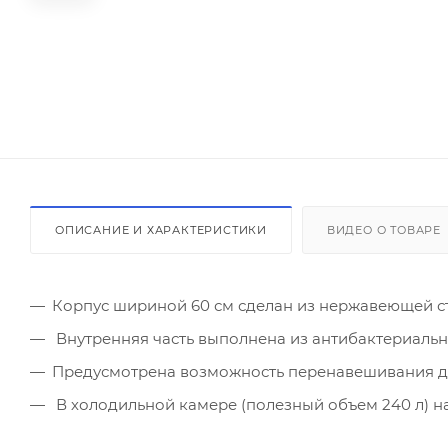
ОПИСАНИЕ И ХАРАКТЕРИСТИКИ
ВИДЕО О ТОВАРЕ
Корпус шириной 60 см сделан из нержавеющей ста
Внутренняя часть выполнена из антибактериально
Предусмотрена возможность перенавешивания д
В холодильной камере (полезный объем 240 л) на