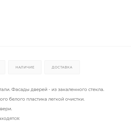
НАЛИЧИЕ
ДОСТАВКА
ли. Фасады дверей - из закаленного стекла.
го белого пластика легкой очистки.
вери.
ходятся: