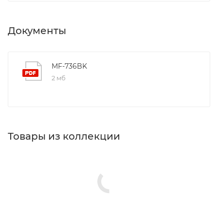
Документы
MF-736BK
2 мб
Товары из коллекции