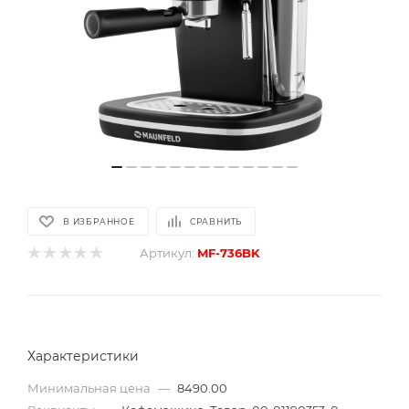
В ИЗБРАННОЕ
СРАВНИТЬ
Артикул:
MF-736BK
Характеристики
Минимальная цена
—
8490.00