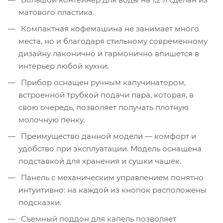
матового пластика.
Компактная кофемашина не занимает много
места, но и благодаря стильному современному
дизайну лаконично и гармонично впишется в
интерьер любой кухни.
Прибор оснащен ручным капучинатором,
встроенной трубкой подачи пара, которая, в
свою очередь, позволяет получать плотную
молочную пенку.
Преимущество данной модели — комфорт и
удобство при эксплуатации. Модель оснащена
подставкой для хранения и сушки чашек.
Панель с механическим управлением понятно
интуитивно: на каждой из кнопок расположены
подсказки.
Съемный поддон для капель позволяет