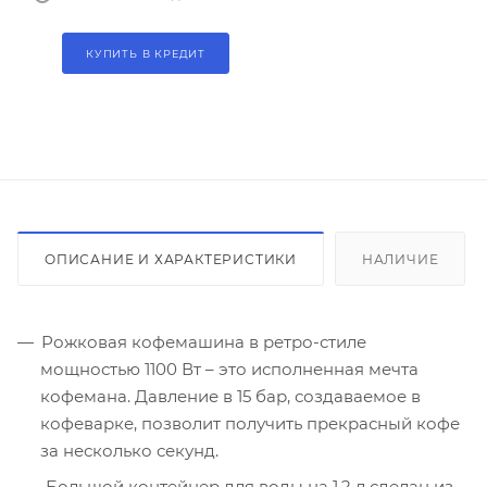
КУПИТЬ В КРЕДИТ
ОПИСАНИЕ И ХАРАКТЕРИСТИКИ
НАЛИЧИЕ
Рожковая кофемашина в ретро-стиле
мощностью 1100 Вт – это исполненная мечта
кофемана. Давление в 15 бар, создаваемое в
кофеварке, позволит получить прекрасный кофе
за несколько секунд.
Большой контейнер для воды на 1,2 л сделан из