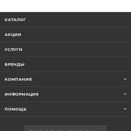
КАТАЛОГ
АКЦИИ
УСЛУГИ
БРЕНДЫ
КОМПАНИЯ
ИНФОРМАЦИЯ
ПОМОЩЬ