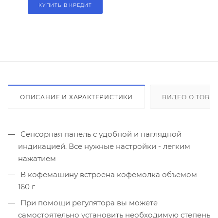
КУПИТЬ В КРЕДИТ
ОПИСАНИЕ И ХАРАКТЕРИСТИКИ
ВИДЕО О ТОВА
Сенсорная панель с удобной и наглядной
индикацией. Все нужные настройки - легким
нажатием
В кофемашину встроена кофемолка объемом
160 г
При помощи регулятора вы можете
самостоятельно установить необходимую степень