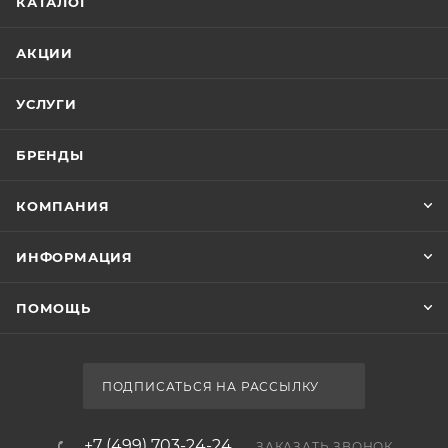
КАТАЛОГ
АКЦИИ
УСЛУГИ
БРЕНДЫ
КОМПАНИЯ
ИНФОРМАЦИЯ
ПОМОЩЬ
ПОДПИСАТЬСЯ НА РАССЫЛКУ
+7 (499) 703-24-24
ЗАКАЗАТЬ ЗВОНОК