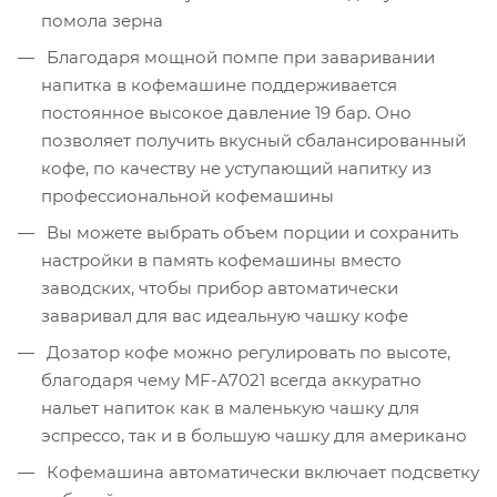
помола зерна
Благодаря мощной помпе при заваривании
напитка в кофемашине поддерживается
постоянное высокое давление 19 бар. Оно
позволяет получить вкусный сбалансированный
кофе, по качеству не уступающий напитку из
профессиональной кофемашины
Вы можете выбрать объем порции и сохранить
настройки в память кофемашины вместо
заводских, чтобы прибор автоматически
заваривал для вас идеальную чашку кофе
Дозатор кофе можно регулировать по высоте,
благодаря чему MF-A7021 всегда аккуратно
нальет напиток как в маленькую чашку для
эспрессо, так и в большую чашку для американо
Кофемашина автоматически включает подсветку