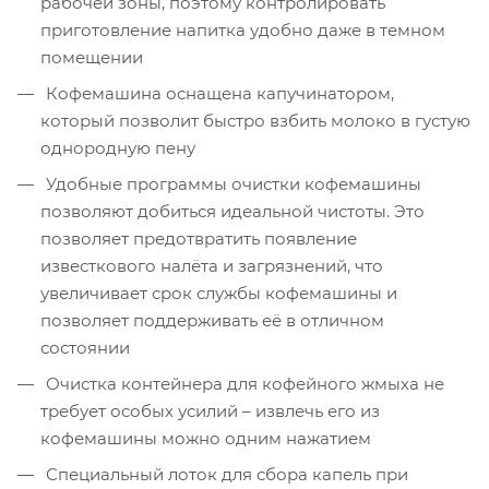
рабочей зоны, поэтому контролировать
приготовление напитка удобно даже в темном
помещении
Кофемашина оснащена капучинатором,
который позволит быстро взбить молоко в густую
однородную пену
Удобные программы очистки кофемашины
позволяют добиться идеальной чистоты. Это
позволяет предотвратить появление
известкового налёта и загрязнений, что
увеличивает срок службы кофемашины и
позволяет поддерживать её в отличном
состоянии
Очистка контейнера для кофейного жмыха не
требует особых усилий – извлечь его из
кофемашины можно одним нажатием
Специальный лоток для сбора капель при