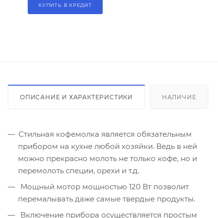
КУПИТЬ В КРЕДИТ
ОПИСАНИЕ И ХАРАКТЕРИСТИКИ
НАЛИЧИЕ
Стильная кофемолка является обязательным
прибором на кухне любой хозяйки. Ведь в ней
можно прекрасно молоть не только кофе, но и
перемолоть специи, орехи и т.д.
Мощный мотор мощностью 120 Вт позволит
перемалывать даже самые твердые продукты.
Включение прибора осуществляется простым