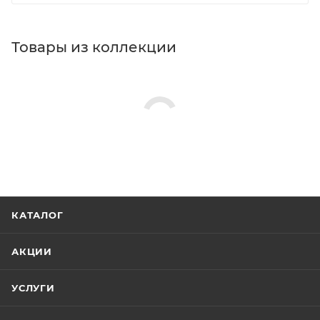
Товары из коллекции
КАТАЛОГ
АКЦИИ
УСЛУГИ