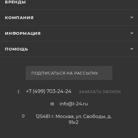
БРЕНДЫ
КОМПАНИЯ
ИНФОРМАЦИЯ
ПОМОЩЬ
ПОДПИСАТЬСЯ НА РАССЫЛКУ
+7 (499) 703-24-24
ЗАКАЗАТЬ ЗВОНОК
info@l-24.ru
125481 г. Москва, ул. Свободы, д.
91к2