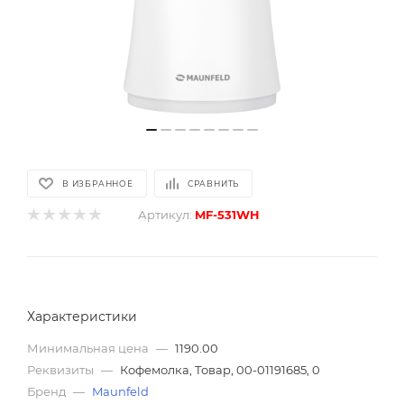
В ИЗБРАННОЕ
СРАВНИТЬ
Артикул:
MF-531WH
Характеристики
Минимальная цена
—
1190.00
Реквизиты
—
Кофемолка, Товар, 00-01191685, 0
Бренд
—
Maunfeld