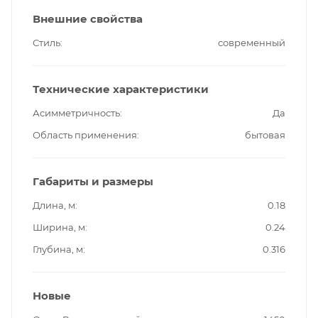
Внешние свойства
Стиль
современный
Технические характеристики
Асимметричность
Да
Область применения
бытовая
Габариты и размеры
Длина, м
0.18
Ширина, м
0.24
Глубина, м
0.316
Новые