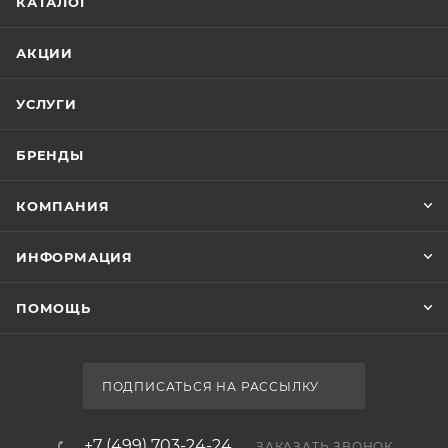
КАТАЛОГ
АКЦИИ
УСЛУГИ
БРЕНДЫ
КОМПАНИЯ
ИНФОРМАЦИЯ
ПОМОЩЬ
ПОДПИСАТЬСЯ НА РАССЫЛКУ
+7 (499) 703-24-24
ЗАКАЗАТЬ ЗВОНОК