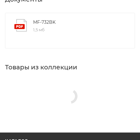
MF-732BK
1,5 мб
Товары из коллекции