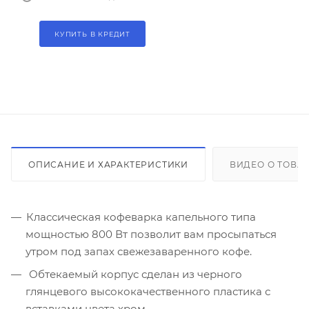
КУПИТЬ В КРЕДИТ
ОПИСАНИЕ И ХАРАКТЕРИСТИКИ
ВИДЕО О ТОВА
Классическая кофеварка капельного типа
мощностью 800 Вт позволит вам просыпаться
утром под запах свежезаваренного кофе.
Обтекаемый корпус сделан из черного
глянцевого высококачественного пластика с
вставками цвета хром.