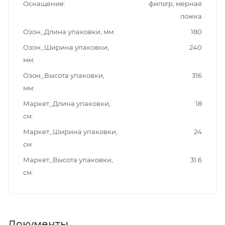
Оснащение
фильтр, мерная
ложка
Озон_Длина упаковки, мм
180
Озон_Ширина упаковки,
240
мм
Озон_Высота упаковки,
316
мм
Маркет_Длина упаковки,
18
см
Маркет_Ширина упаковки,
24
см
Маркет_Высота упаковки,
31.6
см
Документы