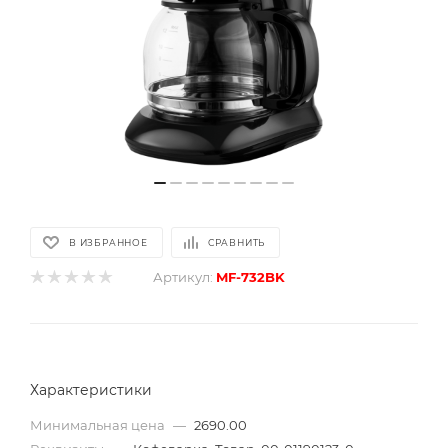
В ИЗБРАННОЕ
СРАВНИТЬ
Артикул:
MF-732BK
Характеристики
Минимальная цена
—
2690.00