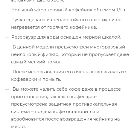
Большой жаропрочный кофейник объемом 1,5 л.
Ручка сделана из теплостойкого пластика и не
нагревается от горячего кофейника.
Резервуар для воды оснащен мерной шкалой.
В данной модели предусмотрен многоразовый
нейлоновый фильтр, который не пропускает даже
самый мелкий помол.
После использования его очень легко вынуть из
кофеварки и помыть.
Вы можете налить себе кофе даже в процессе
приготовления, так как в кофеварке
предусмотрена защитная противокапельная
система – подача кофе остановится и
возобновится после возвращения чайника на
место.