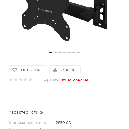
В ИЗБРАННОЕ
СРАВНИТЬ
Артикул:
MTM-2342FM
Характеристики
Минимальная цена
—
2690.00