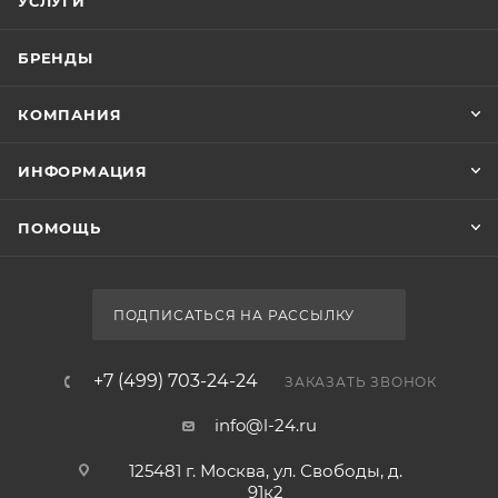
УСЛУГИ
БРЕНДЫ
КОМПАНИЯ
ИНФОРМАЦИЯ
ПОМОЩЬ
ПОДПИСАТЬСЯ НА РАССЫЛКУ
+7 (499) 703-24-24
ЗАКАЗАТЬ ЗВОНОК
info@l-24.ru
125481 г. Москва, ул. Свободы, д.
91к2