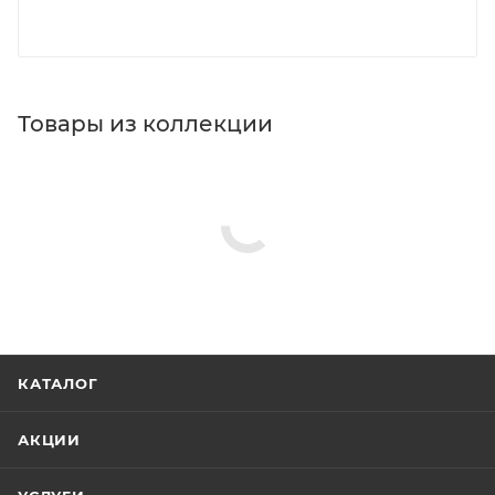
Товары из коллекции
КАТАЛОГ
АКЦИИ