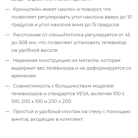
Кронштейн имеет наклон и поворот, что
позволяет регулировать угол наклона вверх до 10
градусов и угол наклона вниз до 15 градусов
Расстояние от стены/потолка регулируется от 45
до 508 мм, что позволяет установить телевизор
на удобной высоте
Надежная конструкцию из металла, которая
выдержит вес телевизора и не деформируется со
временем
Совместимость с большинством моделей
телевизоров и стандартов VESA, включая 100 x
100, 200 x 100 и 200 x 200
Простой и удобный монтаж на стену с помощью
винтов, входящих в комплект