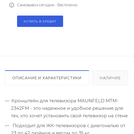
Самовывоз сегодня - бесплатно
КУПИТЬ В КРЕДИТ
ОПИСАНИЕ И ХАРАКТЕРИСТИКИ
НАЛИЧИЕ
Кронштейн для телевизора MAUNFELD MTM-
2342FM - это надежное и удобное решение для
тех, кто хочет установить свой телевизор на стене
Подходит для ЖК-телевизоров с диагональю от
23 до 42 дюймов и весом до 35 кг