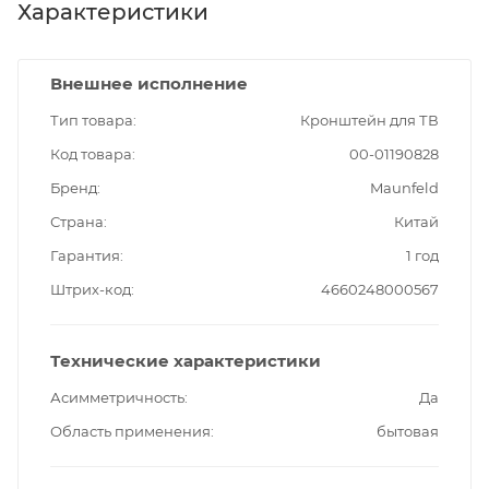
Характеристики
Внешнее исполнение
Тип товара
Кронштейн для ТВ
Код товара
00-01190828
Бренд
Maunfeld
Страна
Китай
Гарантия
1 год
Штрих-код
4660248000567
Технические характеристики
Асимметричность
Да
Область применения
бытовая