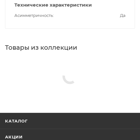
Технические характеристики
Асимметричность
Да
Товары из коллекции
КАТАЛОГ
АКЦИИ