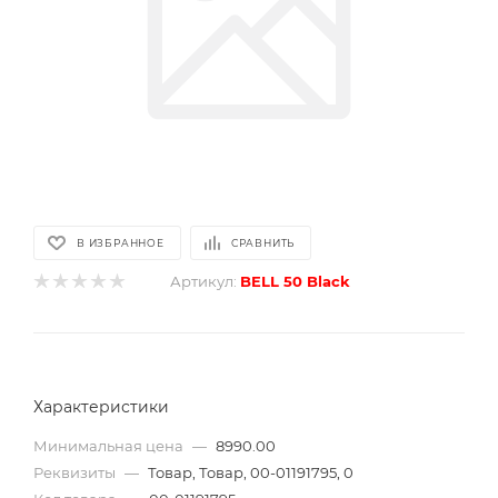
В ИЗБРАННОЕ
СРАВНИТЬ
Артикул:
BELL 50 Black
Характеристики
Минимальная цена
—
8990.00
Реквизиты
—
Товар, Товар, 00-01191795, 0