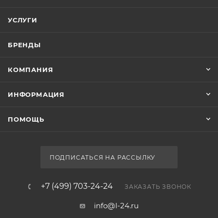
УСЛУГИ
БРЕНДЫ
КОМПАНИЯ
ИНФОРМАЦИЯ
ПОМОЩЬ
ПОДПИСАТЬСЯ НА РАССЫЛКУ
+7 (499) 703-24-24
ЗАКАЗАТЬ ЗВОНОК
info@l-24.ru