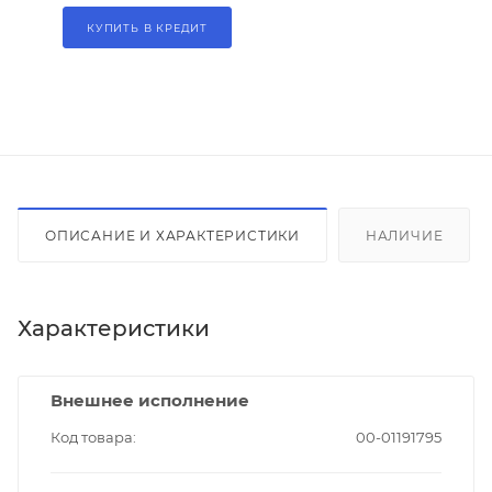
КУПИТЬ В КРЕДИТ
ОПИСАНИЕ И ХАРАКТЕРИСТИКИ
НАЛИЧИЕ
Характеристики
Внешнее исполнение
Код товара
00-01191795