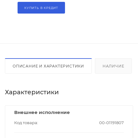
КУПИТЬ В КРЕДИТ
ОПИСАНИЕ И ХАРАКТЕРИСТИКИ
НАЛИЧИЕ
Характеристики
Внешнее исполнение
Код товара
00-01191807