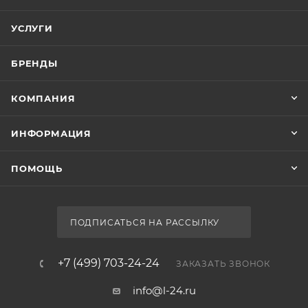
УСЛУГИ
БРЕНДЫ
КОМПАНИЯ
ИНФОРМАЦИЯ
ПОМОЩЬ
ПОДПИСАТЬСЯ НА РАССЫЛКУ
+7 (499) 703-24-24
ЗАКАЗАТЬ ЗВОНОК
info@l-24.ru