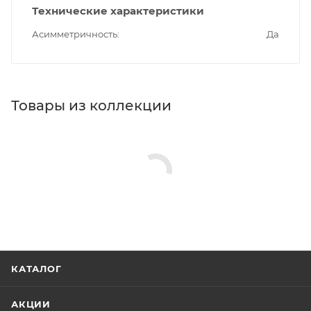
Технические характеристики
Асимметричность
Да
Товары из коллекции
КАТАЛОГ
АКЦИИ