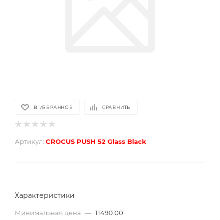
В ИЗБРАННОЕ
СРАВНИТЬ
Артикул:
CROCUS PUSH 52 Glass Black
Характеристики
Минимальная цена
—
11490.00