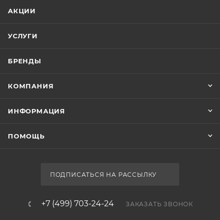
АКЦИИ
УСЛУГИ
БРЕНДЫ
КОМПАНИЯ
ИНФОРМАЦИЯ
ПОМОЩЬ
ПОДПИСАТЬСЯ НА РАССЫЛКУ
+7 (499) 703-24-24
ЗАКАЗАТЬ ЗВОНОК