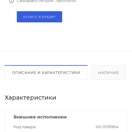
Самовывоз сегодня - бесплатно
КУПИТЬ В КРЕДИТ
ОПИСАНИЕ И ХАРАКТЕРИСТИКИ
НАЛИЧИЕ
Характеристики
Внешнее исполнение
Код товара
00-01191814