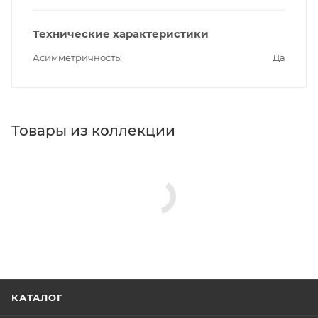
Технические характеристики
Асимметричность
Да
Товары из коллекции
КАТАЛОГ