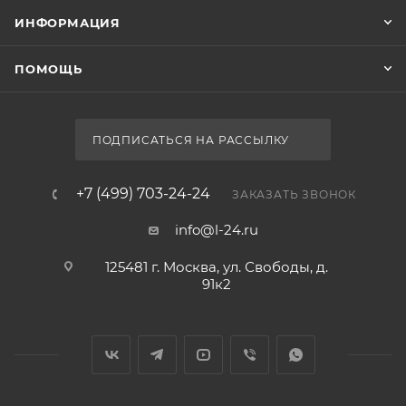
ИНФОРМАЦИЯ
ПОМОЩЬ
ПОДПИСАТЬСЯ НА РАССЫЛКУ
+7 (499) 703-24-24
ЗАКАЗАТЬ ЗВОНОК
info@l-24.ru
125481 г. Москва, ул. Свободы, д.
91к2