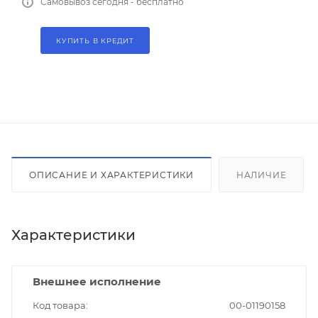
Самовывоз сегодня - бесплатно
КУПИТЬ В КРЕДИТ
ОПИСАНИЕ И ХАРАКТЕРИСТИКИ
НАЛИЧИЕ
Характеристики
Внешнее исполнение
Код товара
00-01190158