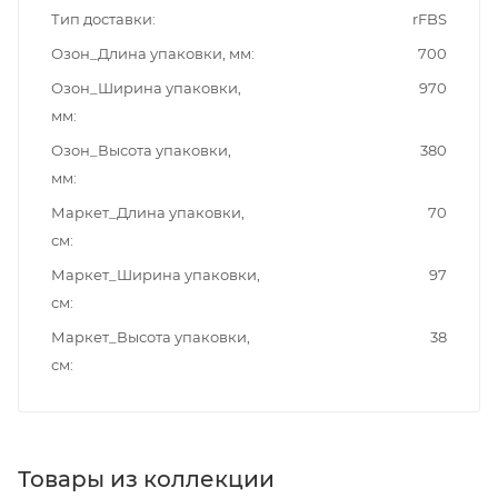
Тип доставки
rFBS
Озон_Длина упаковки, мм
700
Озон_Ширина упаковки,
970
мм
Озон_Высота упаковки,
380
мм
Маркет_Длина упаковки,
70
см
Маркет_Ширина упаковки,
97
см
Маркет_Высота упаковки,
38
см
Товары из коллекции