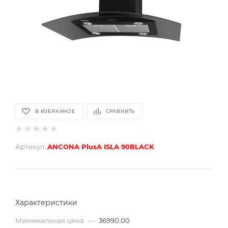
В ИЗБРАННОЕ
СРАВНИТЬ
Артикул:
ANCONA PlusA ISLA 90BLACK
Характеристики
Минимальная цена
—
36990.00