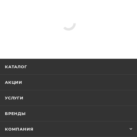
КАТАЛОГ
АКЦИИ
УСЛУГИ
БРЕНДЫ
КОМПАНИЯ