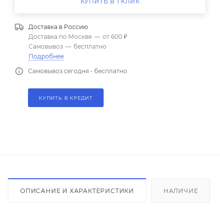
КУПИТЬ В 1 КЛИК
Доставка в
Россию
Доставка по Москве
—
от 600 ₽
Самовывоз
—
бесплатно
Подробнее
Самовывоз сегодня - бесплатно
КУПИТЬ В КРЕДИТ
ОПИСАНИЕ И ХАРАКТЕРИСТИКИ
НАЛИЧИЕ