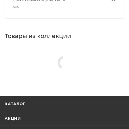
см
Товары из коллекции
КАТАЛОГ
АКЦИИ