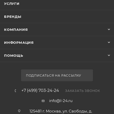
УСЛУГИ
БРЕНДЫ
КОМПАНИЯ
ИНФОРМАЦИЯ
ПОМОЩЬ
ПОДПИСАТЬСЯ НА РАССЫЛКУ
+7 (499) 703-24-24
ЗАКАЗАТЬ ЗВОНОК
info@l-24.ru
125481 г. Москва, ул. Свободы, д.