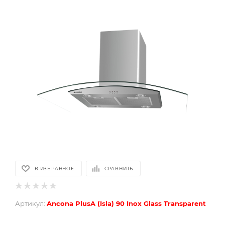
В ИЗБРАННОЕ
СРАВНИТЬ
Артикул:
Ancona PlusA (Isla) 90 Inox Glass Transparent