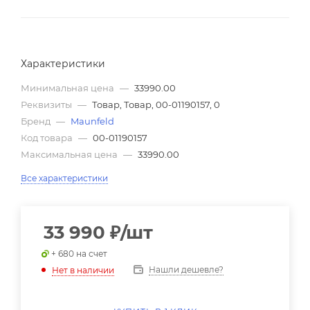
Характеристики
Минимальная цена
—
33990.00
Реквизиты
—
Товар, Товар, 00-01190157, 0
Бренд
—
Maunfeld
Код товара
—
00-01190157
Максимальная цена
—
33990.00
Все характеристики
33 990
₽
/шт
+ 680 на счет
Нашли дешевле?
Нет в наличии