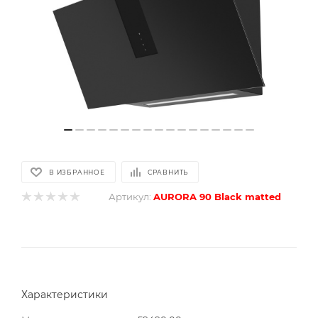
В ИЗБРАННОЕ
СРАВНИТЬ
Артикул:
AURORA 90 Black matted
Характеристики