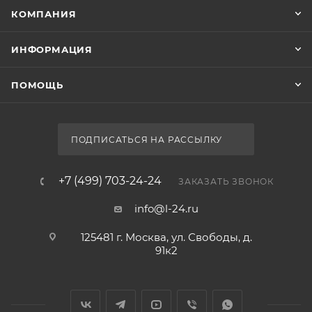
КОМПАНИЯ
ИНФОРМАЦИЯ
ПОМОЩЬ
ПОДПИСАТЬСЯ НА РАССЫЛКУ
+7 (499) 703-24-24
ЗАКАЗАТЬ ЗВОНОК
info@l-24.ru
125481 г. Москва, ул. Свободы, д.
91к2