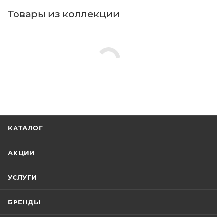
Товары из коллекции
КАТАЛОГ
АКЦИИ
УСЛУГИ
БРЕНДЫ