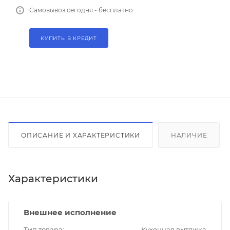
Самовывоз сегодня - бесплатно
КУПИТЬ В КРЕДИТ
ОПИСАНИЕ И ХАРАКТЕРИСТИКИ
НАЛИЧИЕ
Характеристики
Внешнее исполнение
Тип товара
Кухонная вытяжка